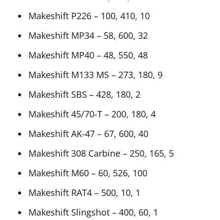
Makeshift P226 – 100, 410, 10
Makeshift MP34 – 58, 600, 32
Makeshift MP40 – 48, 550, 48
Makeshift M133 MS – 273, 180, 9
Makeshift SBS – 428, 180, 2
Makeshift 45/70-T – 200, 180, 4
Makeshift AK-47 – 67, 600, 40
Makeshift 308 Carbine – 250, 165, 5
Makeshift M60 – 60, 526, 100
Makeshift RAT4 – 500, 10, 1
Makeshift Slingshot – 400, 60, 1