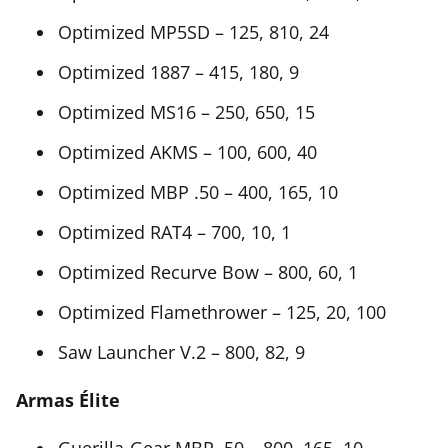
Optimized MP5SD – 125, 810, 24
Optimized 1887 – 415, 180, 9
Optimized MS16 – 250, 650, 15
Optimized AKMS – 100, 600, 40
Optimized MBP .50 – 400, 165, 10
Optimized RAT4 – 700, 10, 1
Optimized Recurve Bow – 800, 60, 1
Optimized Flamethrower – 125, 20, 100
Saw Launcher V.2 – 800, 82, 9
Armas Élite