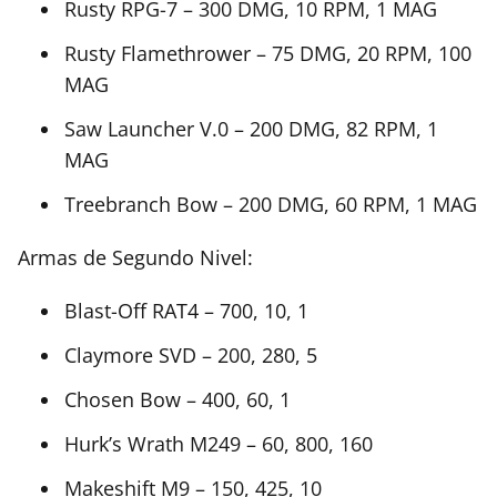
Rusty RPG-7 – 300 DMG, 10 RPM, 1 MAG
Rusty Flamethrower – 75 DMG, 20 RPM, 100
MAG
Saw Launcher V.0 – 200 DMG, 82 RPM, 1
MAG
Treebranch Bow – 200 DMG, 60 RPM, 1 MAG
Armas de Segundo Nivel:
Blast-Off RAT4 – 700, 10, 1
Claymore SVD – 200, 280, 5
Chosen Bow – 400, 60, 1
Hurk’s Wrath M249 – 60, 800, 160
Makeshift M9 – 150, 425, 10