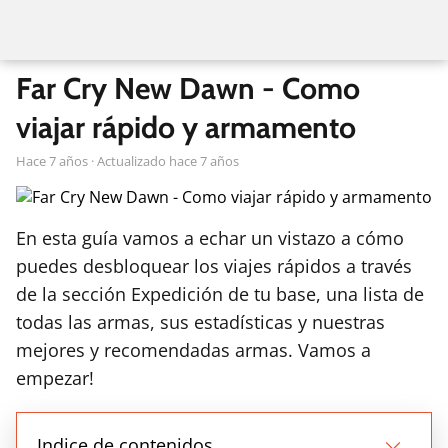
Far Cry New Dawn - Como
viajar rápido y armamento
hace 7 años
· Actualizado hace 7 años
En esta guía vamos a echar un vistazo a cómo
puedes desbloquear los viajes rápidos a través
de la sección Expedición de tu base, una lista de
todas las armas, sus estadísticas y nuestras
mejores y recomendadas armas. Vamos a
empezar!
Indice de contenidos