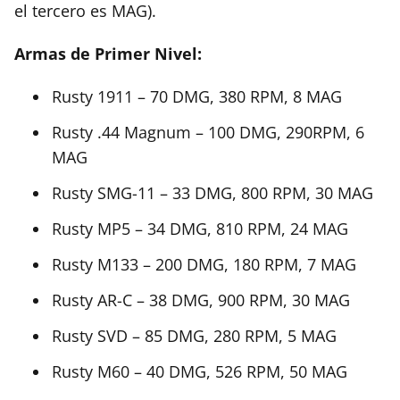
el tercero es MAG).
Armas de Primer Nivel:
Rusty 1911 – 70 DMG, 380 RPM, 8 MAG
Rusty .44 Magnum – 100 DMG, 290RPM, 6
MAG
Rusty SMG-11 – 33 DMG, 800 RPM, 30 MAG
Rusty MP5 – 34 DMG, 810 RPM, 24 MAG
Rusty M133 – 200 DMG, 180 RPM, 7 MAG
Rusty AR-C – 38 DMG, 900 RPM, 30 MAG
Rusty SVD – 85 DMG, 280 RPM, 5 MAG
Rusty M60 – 40 DMG, 526 RPM, 50 MAG