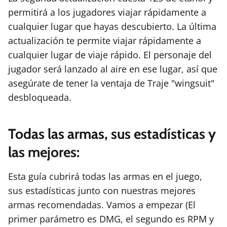
permitirá a los jugadores viajar rápidamente a
cualquier lugar que hayas descubierto. La última
actualización te permite viajar rápidamente a
cualquier lugar de viaje rápido. El personaje del
jugador será lanzado al aire en ese lugar, así que
asegúrate de tener la ventaja de Traje "wingsuit"
desbloqueada.
Todas las armas, sus estadísticas y
las mejores:
Esta guía cubrirá todas las armas en el juego,
sus estadísticas junto con nuestras mejores
armas recomendadas. Vamos a empezar (El
primer parámetro es DMG, el segundo es RPM y