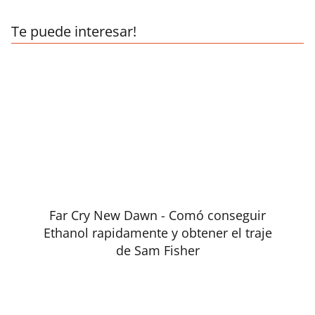
Te puede interesar!
Far Cry New Dawn - Comó conseguir
Ethanol rapidamente y obtener el traje
de Sam Fisher