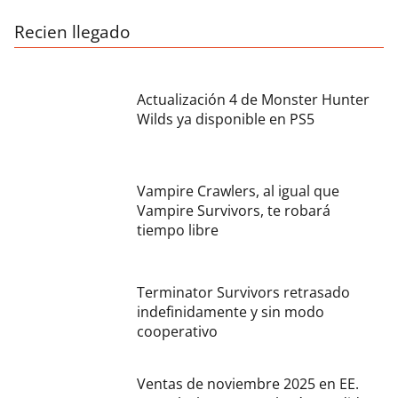
Recien llegado
Actualización 4 de Monster Hunter
Wilds ya disponible en PS5
Vampire Crawlers, al igual que
Vampire Survivors, te robará
tiempo libre
Terminator Survivors retrasado
indefinidamente y sin modo
cooperativo
Ventas de noviembre 2025 en EE.