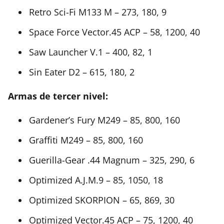
Retro Sci-Fi M133 M – 273, 180, 9
Space Force Vector.45 ACP – 58, 1200, 40
Saw Launcher V.1 – 400, 82, 1
Sin Eater D2 – 615, 180, 2
Armas de tercer nivel:
Gardener’s Fury M249 – 85, 800, 160
Graffiti M249 – 85, 800, 160
Guerilla-Gear .44 Magnum – 325, 290, 6
Optimized A.J.M.9 – 85, 1050, 18
Optimized SKORPION – 65, 869, 30
Optimized Vector.45 ACP – 75, 1200, 40