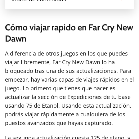
Cómo viajar rapido en Far Cry New
Dawn
A diferencia de otros juegos en los que puedes
viajar libremente, Far Cry New Dawn lo ha
bloqueado tras una de sus actualizaciones. Para
empezar, hay varias capas de viajes rápidos en el
juego. Lo primero que tienes que hacer es
actualizar la sección de Expediciones de tu base
usando 75 de Etanol. Usando esta actualización,
podrás viajar rápidamente a cualquiera de los
puestos avanzados que hayas capturado.
La segunda actualización cuesta 125 de etanol y