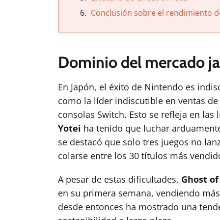
Conclusión sobre el rendimiento d
Dominio del mercado ja
En Japón, el éxito de Nintendo es indi
como la líder indiscutible en ventas d
consolas Switch. Esto se refleja en las
Yotei
ha tenido que luchar arduamente 
se destacó que solo tres juegos no la
colarse entre los 30 títulos más vendid
A pesar de estas dificultades,
Ghost of
en su primera semana, vendiendo más 
desde entonces ha mostrado una tenden