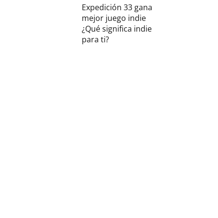
Expedición 33 gana
mejor juego indie
¿Qué significa indie
para ti?