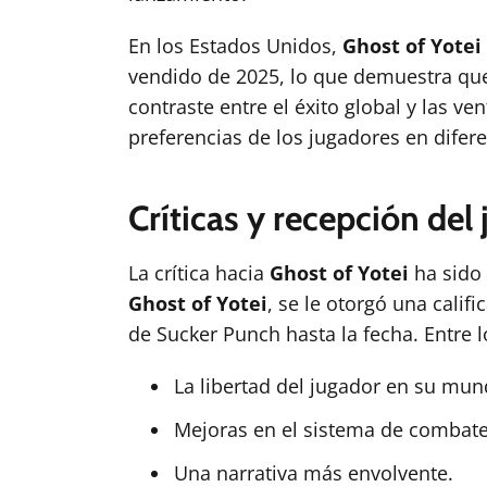
En los Estados Unidos,
Ghost of Yotei
vendido de 2025, lo que demuestra que 
contraste entre el éxito global y las ve
preferencias de los jugadores en difer
Críticas y recepción del
La crítica hacia
Ghost of Yotei
ha sido 
Ghost of Yotei
, se le otorgó una calif
de Sucker Punch hasta la fecha. Entre 
La libertad del jugador en su mun
Mejoras en el sistema de combate
Una narrativa más envolvente.