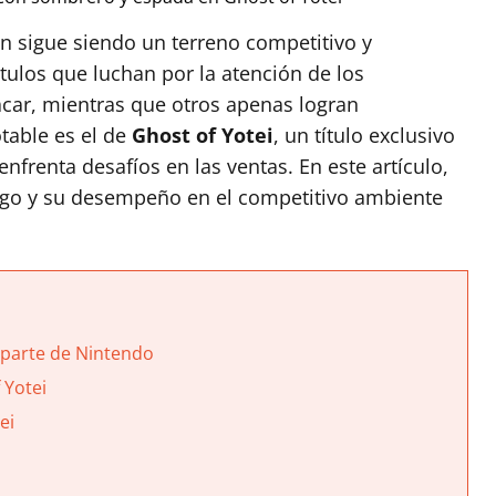
ón sigue siendo un terreno competitivo y
tulos que luchan por la atención de los
acar, mientras que otros apenas logran
table es el de
Ghost of Yotei
, un título exclusivo
 enfrenta desafíos en las ventas. En este artículo,
uego y su desempeño en el competitivo ambiente
parte de Nintendo
 Yotei
ei