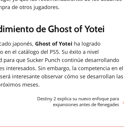
mpra de otros jugadores.
dimiento de Ghost of Yotei
ercado japonés,
Ghost of Yotei
ha logrado
o en el catálogo del PS5. Su éxito a nivel
d para que Sucker Punch continúe desarrollando
s interesados. Sin embargo, la competencia en el
será interesante observar cómo se desarrollan las
 próximos meses.
Destiny 2 explica su nuevo enfoque para
expansiones antes de Renegades