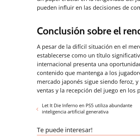
pueden influir en las decisiones de co
Conclusión sobre el ren
A pesar de la difícil situación en el m
establecerse como un título significativ
internacional presenta una oportunida
contenido que mantenga a los jugadore
mercado japonés sigue siendo feroz, y 
ventas y la recepción del juego en los
Let It Die Inferno en PS5 utiliza abundante
inteligencia artificial generativa
Te puede interesar!