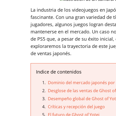
La industria de los videojuegos en Jap
fascinante. Con una gran variedad de tí
jugadores, algunos juegos logran dest
mantenerse en el mercado. Un caso no
de PS5 que, a pesar de su éxito inicial,
exploraremos la trayectoria de este j
de ventas japonés.
Indice de contenidos
Dominio del mercado japonés por 
Desglose de las ventas de Ghost of
Desempeño global de Ghost of Yot
Críticas y recepción del juego
El futuro de Ghost of Yotei