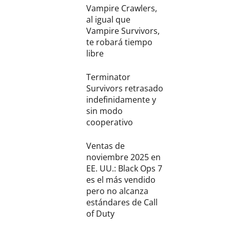
Vampire Crawlers,
al igual que
Vampire Survivors,
te robará tiempo
libre
Terminator
Survivors retrasado
indefinidamente y
sin modo
cooperativo
Ventas de
noviembre 2025 en
EE. UU.: Black Ops 7
es el más vendido
pero no alcanza
estándares de Call
of Duty