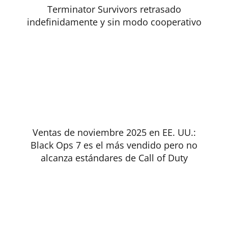
Terminator Survivors retrasado
indefinidamente y sin modo cooperativo
Ventas de noviembre 2025 en EE. UU.:
Black Ops 7 es el más vendido pero no
alcanza estándares de Call of Duty