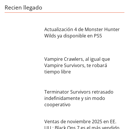
Recien llegado
Actualización 4 de Monster Hunter
Wilds ya disponible en PS5
Vampire Crawlers, al igual que
Vampire Survivors, te robará
tiempo libre
Terminator Survivors retrasado
indefinidamente y sin modo
cooperativo
Ventas de noviembre 2025 en EE.
UU.: Black Ops 7 es el más vendido