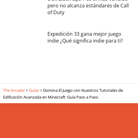
pero no alcanza estándares de Call
of Duty
Expedición 33 gana mejor juego
indie ¿Qué significa indie para ti?
The Arcader
Guías
Domina El Juego con Nuestros Tutoriales de
Edificación Avanzada en Minecraft: Guía Paso a Paso