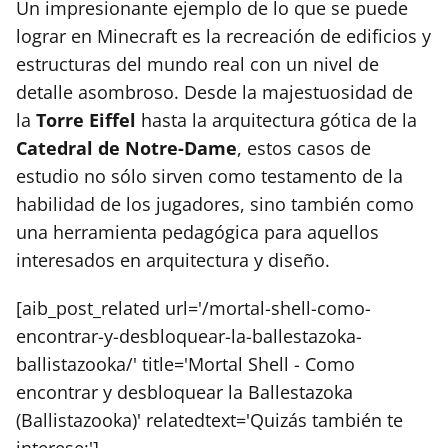
Un impresionante ejemplo de lo que se puede
lograr en Minecraft es la recreación de edificios y
estructuras del mundo real con un nivel de
detalle asombroso. Desde la majestuosidad de
la
Torre Eiffel
hasta la arquitectura gótica de la
Catedral de Notre-Dame
, estos casos de
estudio no sólo sirven como testamento de la
habilidad de los jugadores, sino también como
una herramienta pedagógica para aquellos
interesados en arquitectura y diseño.
[aib_post_related url='/mortal-shell-como-
encontrar-y-desbloquear-la-ballestazoka-
ballistazooka/' title='Mortal Shell - Como
encontrar y desbloquear la Ballestazoka
(Ballistazooka)' relatedtext='Quizás también te