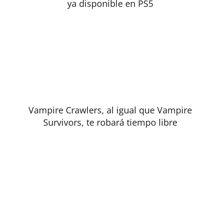
ya disponible en PS5
Vampire Crawlers, al igual que Vampire
Survivors, te robará tiempo libre