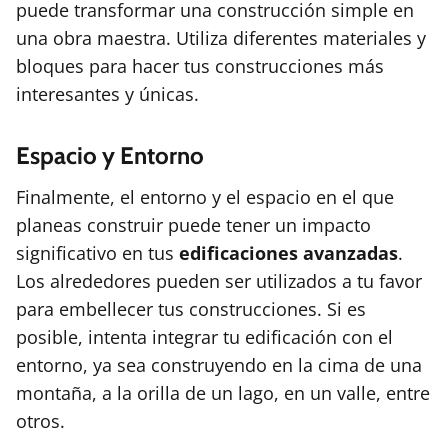
puede transformar una construcción simple en
una obra maestra. Utiliza diferentes materiales y
bloques para hacer tus construcciones más
interesantes y únicas.
Espacio y Entorno
Finalmente, el entorno y el espacio en el que
planeas construir puede tener un impacto
significativo en tus
edificaciones avanzadas
.
Los alrededores pueden ser utilizados a tu favor
para embellecer tus construcciones. Si es
posible, intenta integrar tu edificación con el
entorno, ya sea construyendo en la cima de una
montaña, a la orilla de un lago, en un valle, entre
otros.