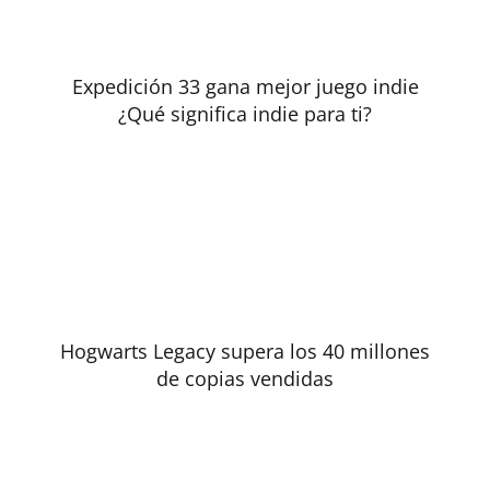
Expedición 33 gana mejor juego indie
¿Qué significa indie para ti?
Hogwarts Legacy supera los 40 millones
de copias vendidas