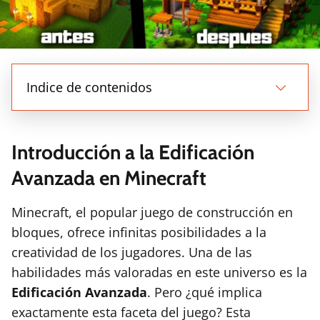
Indice de contenidos
Introducción a la Edificación
Avanzada en Minecraft
Minecraft, el popular juego de construcción en
bloques, ofrece infinitas posibilidades a la
creatividad de los jugadores. Una de las
habilidades más valoradas en este universo es la
Edificación Avanzada
. Pero ¿qué implica
exactamente esta faceta del juego? Esta