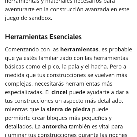
herramientas y materiales necesarios para
aventurarte en la construcción avanzada en este
juego de sandbox.
Herramientas Esenciales
Comenzando con las
herramientas
, es probable
que ya estés familiarizado con las herramientas
básicas como el pico, la pala y el hacha. Pero a
medida que tus construcciones se vuelven más
complejas, necesitarás herramientas más
especializadas. El
cincel
puede ayudarte a dar a
tus construcciones un aspecto más detallado,
mientras que la
sierra de piedra
puede
permitirte crear bloques más pequeños y
detallados. La
antorcha
también es vital para
iluminar tus construcciones durante las noches