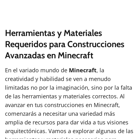
Herramientas y Materiales
Requeridos para Construcciones
Avanzadas en Minecraft
En el variado mundo de
Minecraft
, la
creatividad y habilidad se ven a menudo
limitadas no por la imaginación, sino por la falta
de las herramientas y materiales correctos. Al
avanzar en tus construcciones en Minecraft,
comenzarás a necesitar una variedad más
amplia de recursos para dar vida a tus visiones
arquitectónicas. Vamos a explorar algunas de las