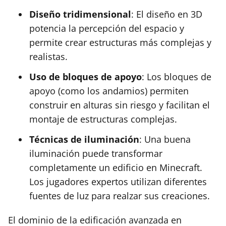
Diseño tridimensional
: El diseño en 3D
potencia la percepción del espacio y
permite crear estructuras más complejas y
realistas.
Uso de bloques de apoyo
: Los bloques de
apoyo (como los andamios) permiten
construir en alturas sin riesgo y facilitan el
montaje de estructuras complejas.
Técnicas de iluminación
: Una buena
iluminación puede transformar
completamente un edificio en Minecraft.
Los jugadores expertos utilizan diferentes
fuentes de luz para realzar sus creaciones.
El dominio de la edificación avanzada en