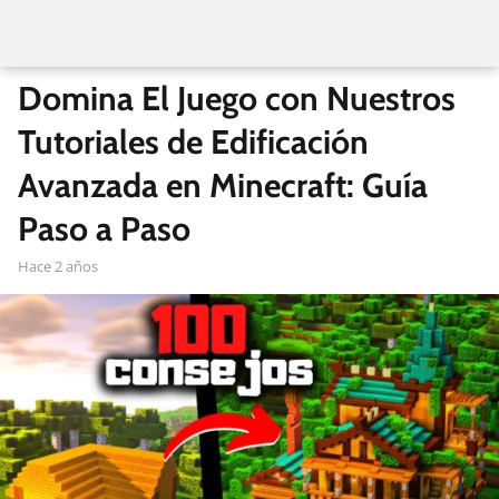
Domina El Juego con Nuestros
Tutoriales de Edificación
Avanzada en Minecraft: Guía
Paso a Paso
hace 2 años