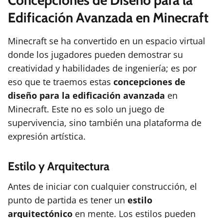
Concepciones de Diseño para la
Edificación Avanzada en Minecraft
Minecraft se ha convertido en un espacio virtual
donde los jugadores pueden demostrar su
creatividad y habilidades de ingeniería; es por
eso que te traemos estas
concepciones de
diseño para la edificación avanzada
en
Minecraft. Este no es solo un juego de
supervivencia, sino también una plataforma de
expresión artística.
Estilo y Arquitectura
Antes de iniciar con cualquier construcción, el
punto de partida es tener un
estilo
arquitectónico
en mente. Los estilos pueden