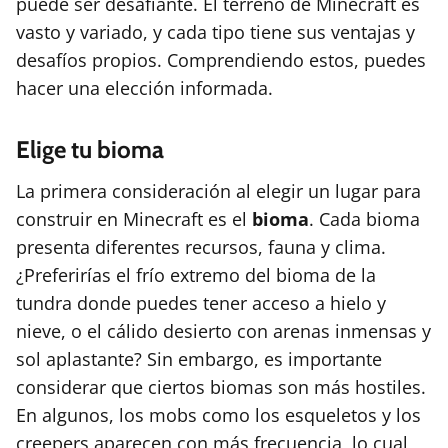
puede ser desafiante. El terreno de Minecraft es
vasto y variado, y cada tipo tiene sus ventajas y
desafíos propios. Comprendiendo estos, puedes
hacer una elección informada.
Elige tu bioma
La primera consideración al elegir un lugar para
construir en Minecraft es el
bioma
. Cada bioma
presenta diferentes recursos, fauna y clima.
¿Preferirías el frío extremo del bioma de la
tundra donde puedes tener acceso a hielo y
nieve, o el cálido desierto con arenas inmensas y
sol aplastante? Sin embargo, es importante
considerar que ciertos biomas son más hostiles.
En algunos, los mobs como los esqueletos y los
creepers aparecen con más frecuencia, lo cual