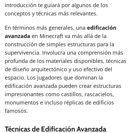
introducción te guiará por algunos de los
conceptos y técnicas más relevantes.
En términos más generales, una
edificación
avanzada
en Minecraft va más allá de la
construcción de simples estructuras para la
supervivencia. Involucra una comprensión más
profunda de los materiales disponibles, técnicas
de diseño arquitectónico y uso efectivo del
espacio. Los jugadores que dominan la
edificación avanzada pueden crear estructuras
impresionantes como castillos, rascacielos,
monumentos e incluso réplicas de edificios
famosos.
Técnicas de Edificación Avanzada