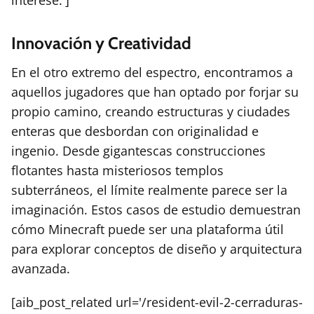
interese:']
Innovación y Creatividad
En el otro extremo del espectro, encontramos a
aquellos jugadores que han optado por forjar su
propio camino, creando estructuras y ciudades
enteras que desbordan con originalidad e
ingenio. Desde gigantescas construcciones
flotantes hasta misteriosos templos
subterráneos, el límite realmente parece ser la
imaginación. Estos casos de estudio demuestran
cómo Minecraft puede ser una plataforma útil
para explorar conceptos de diseño y arquitectura
avanzada.
[aib_post_related url='/resident-evil-2-cerraduras-