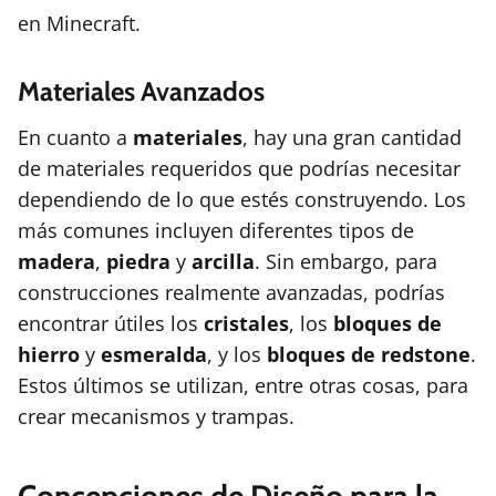
en Minecraft.
Materiales Avanzados
En cuanto a
materiales
, hay una gran cantidad
de materiales requeridos que podrías necesitar
dependiendo de lo que estés construyendo. Los
más comunes incluyen diferentes tipos de
madera
,
piedra
y
arcilla
. Sin embargo, para
construcciones realmente avanzadas, podrías
encontrar útiles los
cristales
, los
bloques de
hierro
y
esmeralda
, y los
bloques de redstone
.
Estos últimos se utilizan, entre otras cosas, para
crear mecanismos y trampas.