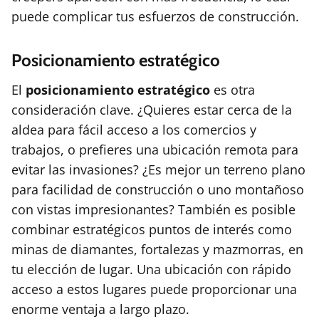
puede complicar tus esfuerzos de construcción.
Posicionamiento estratégico
El
posicionamiento estratégico
es otra
consideración clave. ¿Quieres estar cerca de la
aldea para fácil acceso a los comercios y
trabajos, o prefieres una ubicación remota para
evitar las invasiones? ¿Es mejor un terreno plano
para facilidad de construcción o uno montañoso
con vistas impresionantes? También es posible
combinar estratégicos puntos de interés como
minas de diamantes, fortalezas y mazmorras, en
tu elección de lugar. Una ubicación con rápido
acceso a estos lugares puede proporcionar una
enorme ventaja a largo plazo.