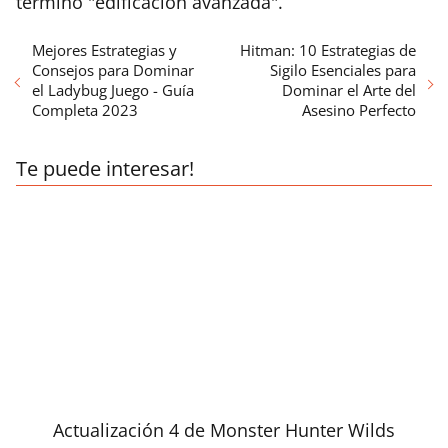
término "edificación avanzada".
Mejores Estrategias y
Hitman: 10 Estrategias de
Consejos para Dominar
Sigilo Esenciales para
el Ladybug Juego - Guía
Dominar el Arte del
Completa 2023
Asesino Perfecto
Te puede interesar!
Actualización 4 de Monster Hunter Wilds