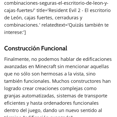
combinaciones-seguras-el-escritorio-de-leon-y-
cajas-fuertes/' title='Resident Evil 2 - El escritorio
de León, cajas fuertes, cerraduras y
combinaciones.' relatedtext='Quizás también te
interese:']
Construcción Funcional
Finalmente, no podemos hablar de edificaciones
avanzadas en Minecraft sin mencionar aquellas
que no sólo son hermosas a la vista, sino
también funcionales. Muchos constructores han
logrado crear creaciones complejas como
granjas automatizadas, sistemas de transporte
eficientes y hasta ordenadores funcionales
dentro del juego, dando un nuevo sentido al