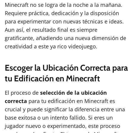
Minecraft no se logra de la noche a la mañana.
Requiere práctica, dedicación y la disposición
para experimentar con nuevas técnicas e ideas.
Aun así, el resultado final es siempre
gratificante, añadiendo una nueva dimensión de
creatividad a este ya rico videojuego.
Escoger la Ubicación Correcta para
tu Edificación en Minecraft
El proceso de
selección de la ubicación
correcta
para tu edificación en Minecraft es
crucial y puede significar la diferencia entre una
base exitosa o un intento fallido. Si eres un
jugador nuevo o experimentado, este proceso