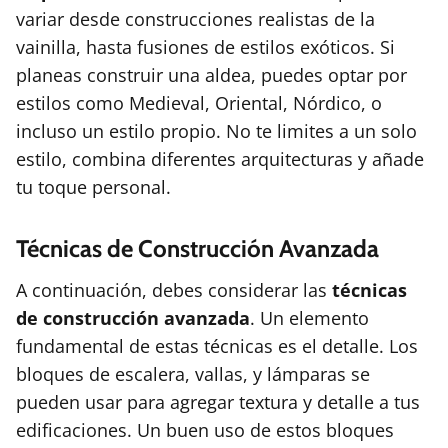
variar desde construcciones realistas de la
vainilla, hasta fusiones de estilos exóticos. Si
planeas construir una aldea, puedes optar por
estilos como Medieval, Oriental, Nórdico, o
incluso un estilo propio. No te limites a un solo
estilo, combina diferentes arquitecturas y añade
tu toque personal.
Técnicas de Construcción Avanzada
A continuación, debes considerar las
técnicas
de construcción avanzada
. Un elemento
fundamental de estas técnicas es el detalle. Los
bloques de escalera, vallas, y lámparas se
pueden usar para agregar textura y detalle a tus
edificaciones. Un buen uso de estos bloques