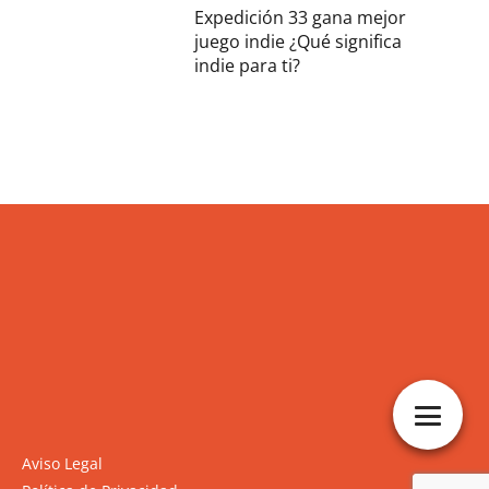
Expedición 33 gana mejor
juego indie ¿Qué significa
indie para ti?
Aviso Legal