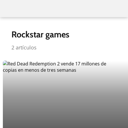
Rockstar games
2 artículos