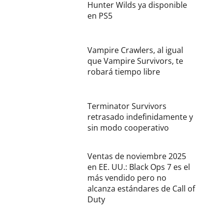
Hunter Wilds ya disponible
en PS5
Vampire Crawlers, al igual
que Vampire Survivors, te
robará tiempo libre
Terminator Survivors
retrasado indefinidamente y
sin modo cooperativo
Ventas de noviembre 2025
en EE. UU.: Black Ops 7 es el
más vendido pero no
alcanza estándares de Call of
Duty