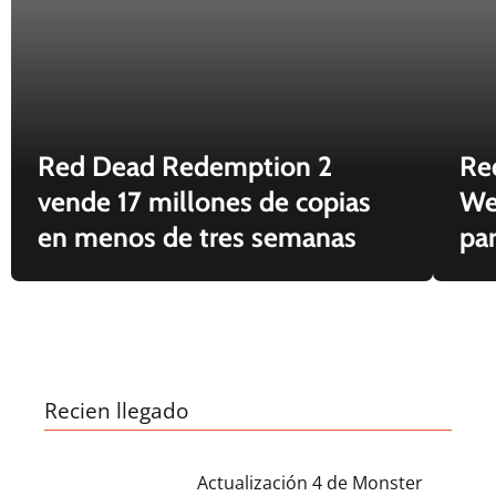
Red Dead Redemption 2
Re
vende 17 millones de copias
We
en menos de tres semanas
par
Recien llegado
Actualización 4 de Monster