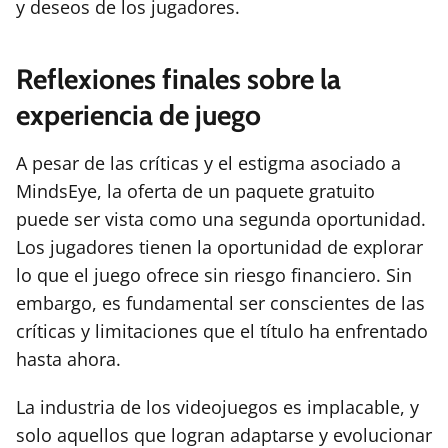
y deseos de los jugadores.
Reflexiones finales sobre la
experiencia de juego
A pesar de las críticas y el estigma asociado a
MindsEye, la oferta de un paquete gratuito
puede ser vista como una segunda oportunidad.
Los jugadores tienen la oportunidad de explorar
lo que el juego ofrece sin riesgo financiero. Sin
embargo, es fundamental ser conscientes de las
críticas y limitaciones que el título ha enfrentado
hasta ahora.
La industria de los videojuegos es implacable, y
solo aquellos que logran adaptarse y evolucionar