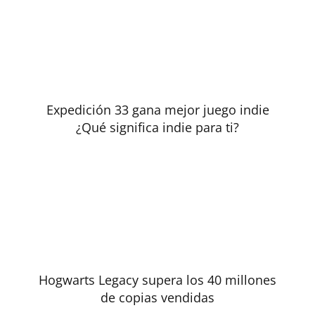
Expedición 33 gana mejor juego indie
¿Qué significa indie para ti?
Hogwarts Legacy supera los 40 millones
de copias vendidas