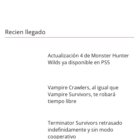
Recien llegado
Actualización 4 de Monster Hunter
Wilds ya disponible en PS5
Vampire Crawlers, al igual que
Vampire Survivors, te robará
tiempo libre
Terminator Survivors retrasado
indefinidamente y sin modo
cooperativo