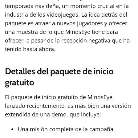
temporada navideña, un momento crucial en la
industria de los videojuegos. La idea detrás del
paquete es atraer a nuevos jugadores y ofrecer
una muestra de lo que MindsEye tiene para
ofrecer, a pesar de la recepción negativa que ha
tenido hasta ahora.
Detalles del paquete de inicio
gratuito
El paquete de inicio gratuito de MindsEye,
lanzado recientemente, es más bien una versión
extendida de una demo, que incluye:
Una misión completa de la campaña.