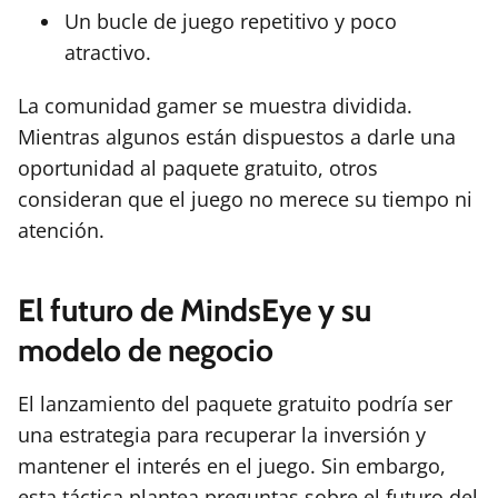
Un bucle de juego repetitivo y poco
atractivo.
La comunidad gamer se muestra dividida.
Mientras algunos están dispuestos a darle una
oportunidad al paquete gratuito, otros
consideran que el juego no merece su tiempo ni
atención.
El futuro de MindsEye y su
modelo de negocio
El lanzamiento del paquete gratuito podría ser
una estrategia para recuperar la inversión y
mantener el interés en el juego. Sin embargo,
esta táctica plantea preguntas sobre el futuro del