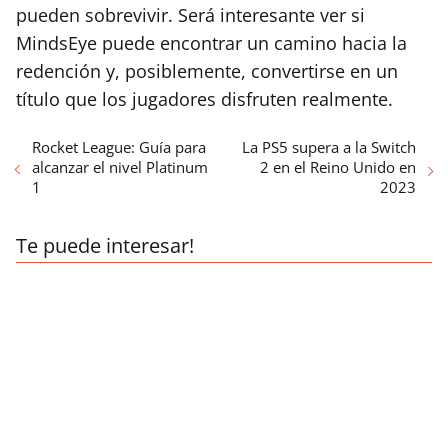
pueden sobrevivir. Será interesante ver si
MindsEye puede encontrar un camino hacia la
redención y, posiblemente, convertirse en un
título que los jugadores disfruten realmente.
Rocket League: Guía para
La PS5 supera a la Switch
alcanzar el nivel Platinum
2 en el Reino Unido en
1
2023
Te puede interesar!