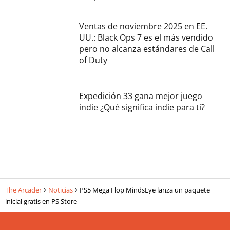
Ventas de noviembre 2025 en EE.
UU.: Black Ops 7 es el más vendido
pero no alcanza estándares de Call
of Duty
Expedición 33 gana mejor juego
indie ¿Qué significa indie para ti?
The Arcader
Noticias
PS5 Mega Flop MindsEye lanza un paquete
inicial gratis en PS Store