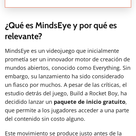
¿Qué es MindsEye y por qué es
relevante?
MindsEye es un videojuego que inicialmente
prometía ser un innovador motor de creación de
mundos abiertos, conocido como Everything. Sin
embargo, su lanzamiento ha sido considerado
un fiasco por muchos. A pesar de las críticas, el
estudio detrás del juego, Build a Rocket Boy, ha
decidido lanzar un
paquete de inicio gratuito
,
que permite a los jugadores acceder a una parte
del contenido sin costo alguno.
Este movimiento se produce justo antes de la