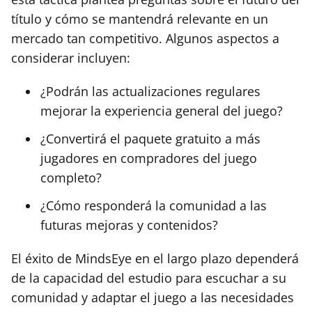
título y cómo se mantendrá relevante en un
mercado tan competitivo. Algunos aspectos a
considerar incluyen:
¿Podrán las actualizaciones regulares
mejorar la experiencia general del juego?
¿Convertirá el paquete gratuito a más
jugadores en compradores del juego
completo?
¿Cómo responderá la comunidad a las
futuras mejoras y contenidos?
El éxito de MindsEye en el largo plazo dependerá
de la capacidad del estudio para escuchar a su
comunidad y adaptar el juego a las necesidades