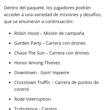
Dentro del paquete, los jugadores podrán
acceder a una variedad de misiones y desafíos,
que se enumeran a continuación:
Robin Hood – Misión de campaña
Garden Party – Carrera con drones
Chase The Sun – Carrera con drones
Honor Among Thieves
Downtown - Goin' Haywire
Crosstown Traffic – Carrera de puntos de
control
Rude Interruption
Turbulence - Carrera