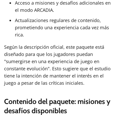
Acceso a misiones y desafíos adicionales en
el modo ARCADIA.
Actualizaciones regulares de contenido,
prometiendo una experiencia cada vez más
rica.
Según la descripción oficial, este paquete está
diseñado para que los jugadores puedan
"sumergirse en una experiencia de juego en
constante evolución". Esto sugiere que el estudio
tiene la intención de mantener el interés en el
juego a pesar de las críticas iniciales.
Contenido del paquete: misiones y
desafíos disponibles