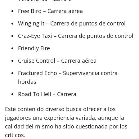
Free Bird – Carrera aérea
Winging It – Carrera de puntos de control
Craz-Eye Taxi – Carrera de puntos de control
Friendly Fire
Cruise Control – Carrera aérea
Fractured Echo – Supervivencia contra
hordas
Road To Hell – Carrera
Este contenido diverso busca ofrecer a los
jugadores una experiencia variada, aunque la
calidad del mismo ha sido cuestionada por los
críticos.