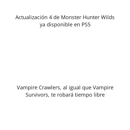
Actualización 4 de Monster Hunter Wilds
ya disponible en PS5
Vampire Crawlers, al igual que Vampire
Survivors, te robará tiempo libre