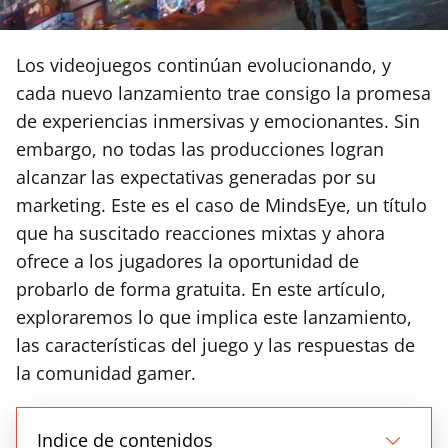
Los videojuegos continúan evolucionando, y
cada nuevo lanzamiento trae consigo la promesa
de experiencias inmersivas y emocionantes. Sin
embargo, no todas las producciones logran
alcanzar las expectativas generadas por su
marketing. Este es el caso de MindsEye, un título
que ha suscitado reacciones mixtas y ahora
ofrece a los jugadores la oportunidad de
probarlo de forma gratuita. En este artículo,
exploraremos lo que implica este lanzamiento,
las características del juego y las respuestas de
la comunidad gamer.
Indice de contenidos