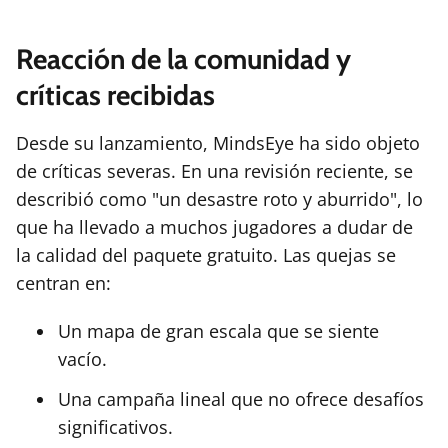
Reacción de la comunidad y
críticas recibidas
Desde su lanzamiento, MindsEye ha sido objeto
de críticas severas. En una revisión reciente, se
describió como "un desastre roto y aburrido", lo
que ha llevado a muchos jugadores a dudar de
la calidad del paquete gratuito. Las quejas se
centran en:
Un mapa de gran escala que se siente
vacío.
Una campaña lineal que no ofrece desafíos
significativos.