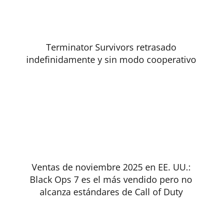
Terminator Survivors retrasado
indefinidamente y sin modo cooperativo
Ventas de noviembre 2025 en EE. UU.:
Black Ops 7 es el más vendido pero no
alcanza estándares de Call of Duty