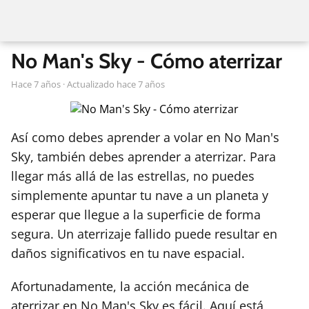
No Man's Sky - Cómo aterrizar
hace 7 años
· Actualizado hace 7 años
Así como debes aprender a volar en No Man's
Sky, también debes aprender a aterrizar. Para
llegar más allá de las estrellas, no puedes
simplemente apuntar tu nave a un planeta y
esperar que llegue a la superficie de forma
segura. Un aterrizaje fallido puede resultar en
daños significativos en tu nave espacial.
Afortunadamente, la acción mecánica de
aterrizar en No Man's Sky es fácil. Aquí está