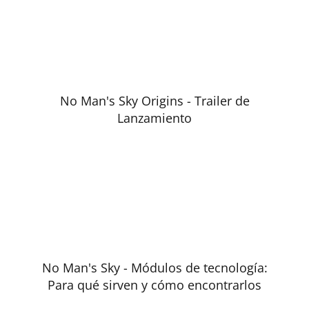
No Man's Sky Origins - Trailer de
Lanzamiento
No Man's Sky - Módulos de tecnología:
Para qué sirven y cómo encontrarlos