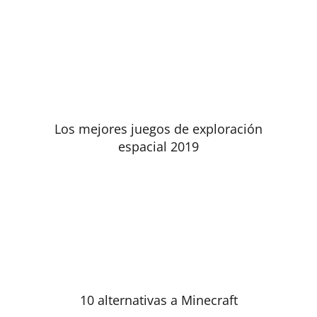
Los mejores juegos de exploración
espacial 2019
10 alternativas a Minecraft