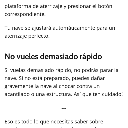
plataforma de aterrizaje y presionar el botón
correspondiente.
Tu nave se ajustará automáticamente para un
aterrizaje perfecto.
No vueles demasiado rápido
Si vuelas demasiado rápido, no podrás parar la
nave. Si no está preparado, puedes dañar
gravemente la nave al chocar contra un
acantilado o una estructura. Así que ten cuidado!
---
Eso es todo lo que necesitas saber sobre