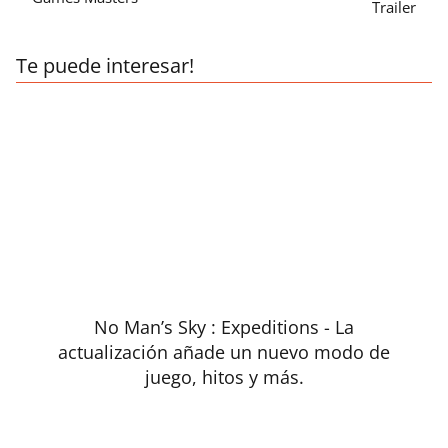
Trailer
Te puede interesar!
No Man’s Sky : Expeditions - La
actualización añade un nuevo modo de
juego, hitos y más.