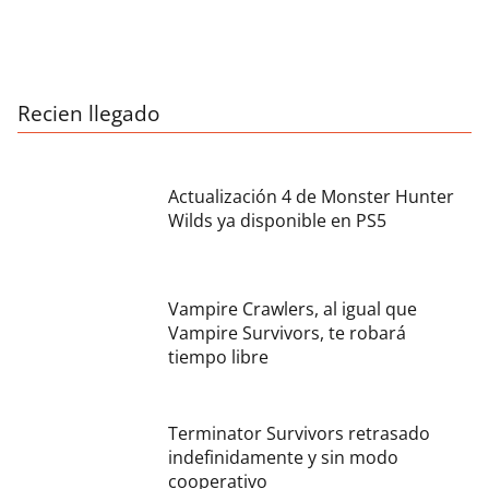
Recien llegado
Actualización 4 de Monster Hunter
Wilds ya disponible en PS5
Vampire Crawlers, al igual que
Vampire Survivors, te robará
tiempo libre
Terminator Survivors retrasado
indefinidamente y sin modo
cooperativo