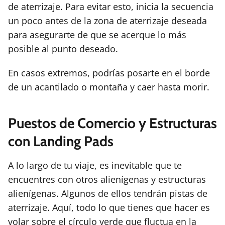
de aterrizaje. Para evitar esto, inicia la secuencia
un poco antes de la zona de aterrizaje deseada
para asegurarte de que se acerque lo más
posible al punto deseado.
En casos extremos, podrías posarte en el borde
de un acantilado o montaña y caer hasta morir.
Puestos de Comercio y Estructuras
con Landing Pads
A lo largo de tu viaje, es inevitable que te
encuentres con otros alienígenas y estructuras
alienígenas. Algunos de ellos tendrán pistas de
aterrizaje. Aquí, todo lo que tienes que hacer es
volar sobre el círculo verde que fluctua en la