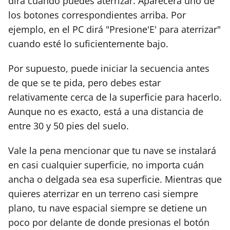
dirá cuándo puedes aterrizar. Aparecerá uno de
los botones correspondientes arriba. Por
ejemplo, en el PC dirá "Presione'E' para aterrizar"
cuando esté lo suficientemente bajo.
Por supuesto, puede iniciar la secuencia antes
de que se te pida, pero debes estar
relativamente cerca de la superficie para hacerlo.
Aunque no es exacto, está a una distancia de
entre 30 y 50 pies del suelo.
Vale la pena mencionar que tu nave se instalará
en casi cualquier superficie, no importa cuán
ancha o delgada sea esa superficie. Mientras que
quieres aterrizar en un terreno casi siempre
plano, tu nave espacial siempre se detiene un
poco por delante de donde presionas el botón