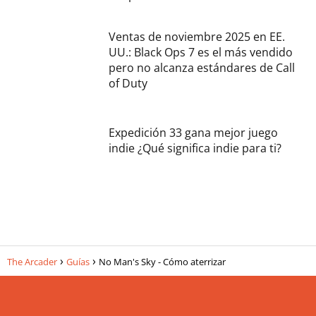
Ventas de noviembre 2025 en EE.
UU.: Black Ops 7 es el más vendido
pero no alcanza estándares de Call
of Duty
Expedición 33 gana mejor juego
indie ¿Qué significa indie para ti?
The Arcader
Guías
No Man's Sky - Cómo aterrizar