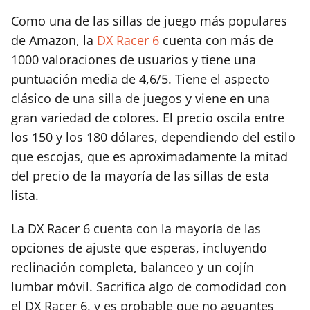
Como una de las sillas de juego más populares
de Amazon, la
DX Racer 6
cuenta con más de
1000 valoraciones de usuarios y tiene una
puntuación media de 4,6/5. Tiene el aspecto
clásico de una silla de juegos y viene en una
gran variedad de colores. El precio oscila entre
los 150 y los 180 dólares, dependiendo del estilo
que escojas, que es aproximadamente la mitad
del precio de la mayoría de las sillas de esta
lista.
La DX Racer 6 cuenta con la mayoría de las
opciones de ajuste que esperas, incluyendo
reclinación completa, balanceo y un cojín
lumbar móvil. Sacrifica algo de comodidad con
el DX Racer 6, y es probable que no aguantes