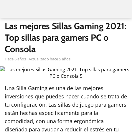
Las mejores Sillas Gaming 2021:
Top sillas para gamers PC o
Consola
hace 6 años
· Actualizado hace 5 años
Una Silla Gaming es una de las mejores
inversiones que puedes hacer cuando se trata de
tu configuración. Las sillas de juego para gamers
están hechas específicamente para la
comodidad, con una forma ergonómica
diseñada para ayudar a reducir el estrés en tu