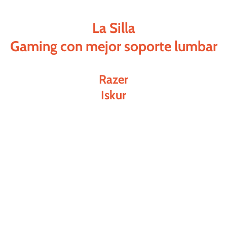
La Silla
Gaming con mejor soporte lumbar
Razer
Iskur