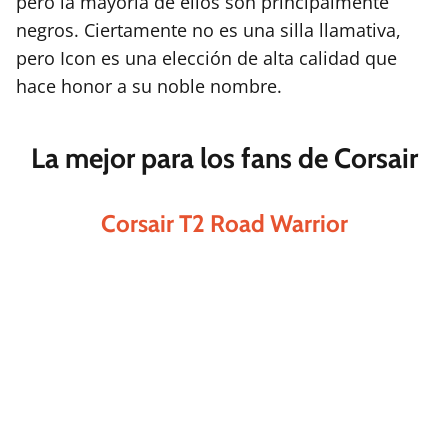
pero la mayoría de ellos son principalmente
negros. Ciertamente no es una silla llamativa,
pero Icon es una elección de alta calidad que
hace honor a su noble nombre.
La mejor para los fans de Corsair
Corsair T2 Road Warrior