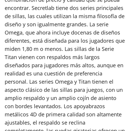
encontrar. Secretlab tiene dos series principales
de sillas, las cuales utilizan la misma filosofía de
diseño y son igualmente grandes. La serie
Omega, que ahora incluye docenas de diseños
diferentes, está diseñada para los jugadores que
miden 1,80 m o menos. Las sillas de la Serie
Titan vienen con respaldos más largos
diseñados para jugadores más altos, aunque en
realidad es una cuestión de preferencia
personal. Las series Omega y Titan tienen el
aspecto clásico de las sillas para juegos, con un
amplio respaldo y un amplio cojín de asiento
con bordes levantados. Los apoyabrazos
metálicos 4D de primera calidad son altamente
ajustables, el respaldo se reclina
completamente, las ruedas giratorias ofrecen un