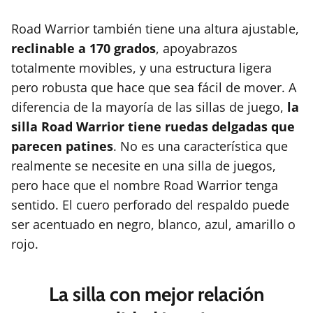
Road Warrior también tiene una altura ajustable,
reclinable a 170 grados
, apoyabrazos
totalmente movibles, y una estructura ligera
pero robusta que hace que sea fácil de mover. A
diferencia de la mayoría de las sillas de juego,
la
silla Road Warrior tiene ruedas delgadas que
parecen patines
. No es una característica que
realmente se necesite en una silla de juegos,
pero hace que el nombre Road Warrior tenga
sentido. El cuero perforado del respaldo puede
ser acentuado en negro, blanco, azul, amarillo o
rojo.
La silla con mejor relación