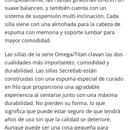
suave balanceo, y también cuenta con un
sistema de suspensión multi-inclinación. Cada
silla viene con una almohada para la cabeza de
espuma con memoria y soporte lumbar para
mayor comodidad.
Las sillas de la serie Omega/Titan clavan las dos
cualidades más importantes: comodidad y
durabilidad. Las sillas Secretlab están
construidas con una espuma especial de curado
en frío que proporciona una agradable
experiencia al sentarse junto con una máxima
durabilidad. No pierden su forma, lo que
significa que puede estar seguro de que tendrá
años de uso sin que la calidad se deteriore.
Aunque puede ser una cosa pequeña para