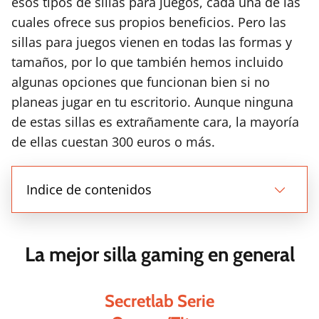
esos tipos de sillas para juegos, cada una de las
cuales ofrece sus propios beneficios. Pero las
sillas para juegos vienen en todas las formas y
tamaños, por lo que también hemos incluido
algunas opciones que funcionan bien si no
planeas jugar en tu escritorio. Aunque ninguna
de estas sillas es extrañamente cara, la mayoría
de ellas cuestan 300 euros o más.
Indice de contenidos
La mejor silla gaming en general
Secretlab Serie