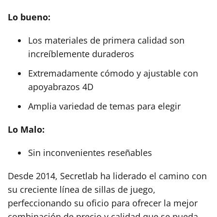
Lo bueno:
Los materiales de primera calidad son
increíblemente duraderos
Extremadamente cómodo y ajustable con
apoyabrazos 4D
Amplia variedad de temas para elegir
Lo Malo:
Sin inconvenientes reseñables
Desde 2014, Secretlab ha liderado el camino con
su creciente línea de sillas de juego,
perfeccionando su oficio para ofrecer la mejor
combinación de precio y calidad que se pueda