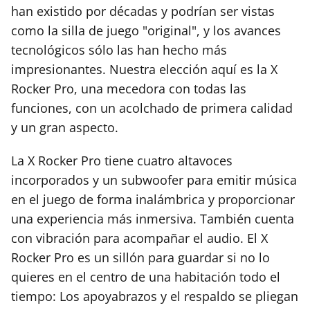
han existido por décadas y podrían ser vistas
como la silla de juego "original", y los avances
tecnológicos sólo las han hecho más
impresionantes. Nuestra elección aquí es la X
Rocker Pro, una mecedora con todas las
funciones, con un acolchado de primera calidad
y un gran aspecto.
La X Rocker Pro tiene cuatro altavoces
incorporados y un subwoofer para emitir música
en el juego de forma inalámbrica y proporcionar
una experiencia más inmersiva. También cuenta
con vibración para acompañar el audio. El X
Rocker Pro es un sillón para guardar si no lo
quieres en el centro de una habitación todo el
tiempo: Los apoyabrazos y el respaldo se pliegan