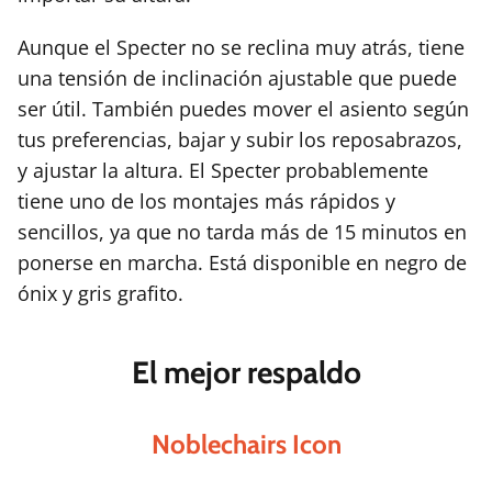
Aunque el Specter no se reclina muy atrás, tiene
una tensión de inclinación ajustable que puede
ser útil. También puedes mover el asiento según
tus preferencias, bajar y subir los reposabrazos,
y ajustar la altura. El Specter probablemente
tiene uno de los montajes más rápidos y
sencillos, ya que no tarda más de 15 minutos en
ponerse en marcha. Está disponible en negro de
ónix y gris grafito.
El mejor respaldo
Noblechairs Icon