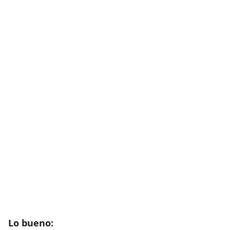
Lo bueno: