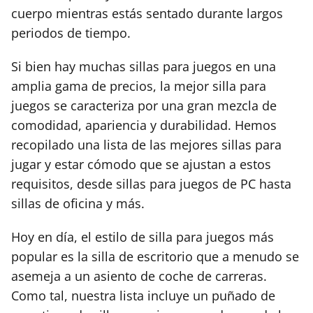
cuerpo mientras estás sentado durante largos
periodos de tiempo.
Si bien hay muchas sillas para juegos en una
amplia gama de precios, la mejor silla para
juegos se caracteriza por una gran mezcla de
comodidad, apariencia y durabilidad. Hemos
recopilado una lista de las mejores sillas para
jugar y estar cómodo que se ajustan a estos
requisitos, desde sillas para juegos de PC hasta
sillas de oficina y más.
Hoy en día, el estilo de silla para juegos más
popular es la silla de escritorio que a menudo se
asemeja a un asiento de coche de carreras.
Como tal, nuestra lista incluye un puñado de