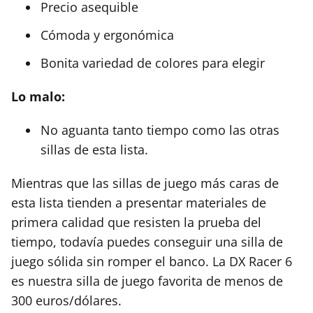
Precio asequible
Cómoda y ergonómica
Bonita variedad de colores para elegir
Lo malo:
No aguanta tanto tiempo como las otras
sillas de esta lista.
Mientras que las sillas de juego más caras de
esta lista tienden a presentar materiales de
primera calidad que resisten la prueba del
tiempo, todavía puedes conseguir una silla de
juego sólida sin romper el banco. La DX Racer 6
es nuestra silla de juego favorita de menos de
300 euros/dólares.