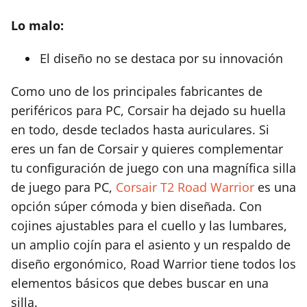
Lo malo:
El diseño no se destaca por su innovación
Como uno de los principales fabricantes de
periféricos para PC, Corsair ha dejado su huella
en todo, desde teclados hasta auriculares. Si
eres un fan de Corsair y quieres complementar
tu configuración de juego con una magnífica silla
de juego para PC,
Corsair T2 Road Warrior
es una
opción súper cómoda y bien diseñada. Con
cojines ajustables para el cuello y las lumbares,
un amplio cojín para el asiento y un respaldo de
diseño ergonómico, Road Warrior tiene todos los
elementos básicos que debes buscar en una
silla.