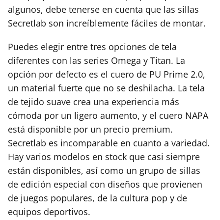
algunos, debe tenerse en cuenta que las sillas
Secretlab son increíblemente fáciles de montar.
Puedes elegir entre tres opciones de tela
diferentes con las series Omega y Titan. La
opción por defecto es el cuero de PU Prime 2.0,
un material fuerte que no se deshilacha. La tela
de tejido suave crea una experiencia más
cómoda por un ligero aumento, y el cuero NAPA
está disponible por un precio premium.
Secretlab es incomparable en cuanto a variedad.
Hay varios modelos en stock que casi siempre
están disponibles, así como un grupo de sillas
de edición especial con diseños que provienen
de juegos populares, de la cultura pop y de
equipos deportivos.