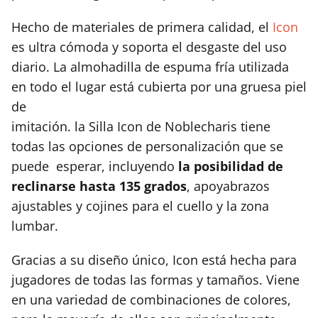
Hecho de materiales de primera calidad, el
Icon
es ultra cómoda y soporta el desgaste del uso
diario. La almohadilla de espuma fría utilizada
en todo el lugar está cubierta por una gruesa piel
de
imitación. la Silla Icon de Noblecharis tiene
todas las opciones de personalización que se
puede esperar, incluyendo
la posibilidad de
reclinarse hasta 135 grados
, apoyabrazos
ajustables y cojines para el cuello y la zona
lumbar.
Gracias a su diseño único, Icon está hecha para
jugadores de todas las formas y tamaños. Viene
en una variedad de combinaciones de colores,