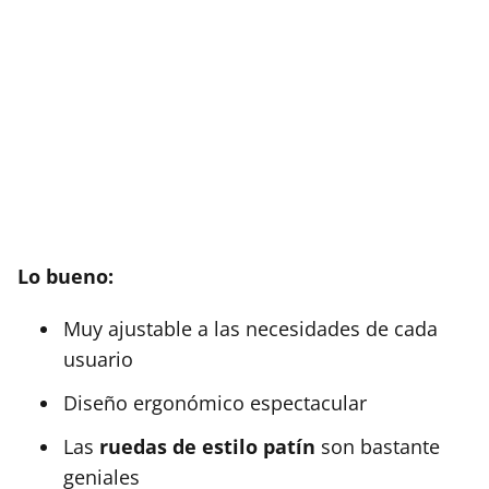
Lo bueno:
Muy ajustable a las necesidades de cada
usuario
Diseño ergonómico espectacular
Las
ruedas de estilo patín
son bastante
geniales