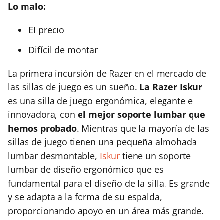
Lo malo:
El precio
Difícil de montar
La primera incursión de Razer en el mercado de
las sillas de juego es un sueño.
La Razer Iskur
es una silla de juego ergonómica, elegante e
innovadora, con
el mejor soporte lumbar que
hemos probado
. Mientras que la mayoría de las
sillas de juego tienen una pequeña almohada
lumbar desmontable,
Iskur
tiene un soporte
lumbar de diseño ergonómico que es
fundamental para el diseño de la silla. Es grande
y se adapta a la forma de su espalda,
proporcionando apoyo en un área más grande.