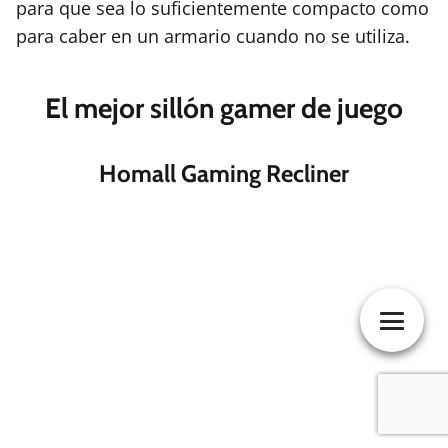
para que sea lo suficientemente compacto como
para caber en un armario cuando no se utiliza.
El mejor sillón gamer de juego
Homall Gaming Recliner