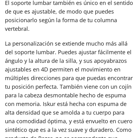
El soporte lumbar también es único en el sentido
de que es ajustable, de modo que puedes
posicionarlo según la forma de tu columna
vertebral.
La personalización se extiende mucho más allá
del soporte lumbar. Puedes ajustar fácilmente el
ángulo y la altura de la silla, y sus apoyabrazos
ajustables en 4D permiten el movimiento en
múltiples direcciones para que puedas encontrar
tu posición perfecta. También viene con un cojín
para la cabeza desmontable hecho de espuma
con memoria. Iskur está hecha con espuma de
alta densidad que se amolda a tu cuerpo para
una comodidad óptima, y está envuelto en cuero
sintético que es a la vez suave y duradero. Como