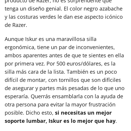
producto de Razer, no es sorprendente que
tenga un diseño genial. El color negro azabache
y las costuras verdes le dan ese aspecto icónico
de Razer.
Aunque Iskur es una maravillosa silla
ergonómica, tiene un par de inconvenientes,
ambos aparentes antes de que te sientes en ella
por primera vez. Por 500 euros/dólares, es la
silla más cara de la lista. También es un poco
difícil de montar, con tornillos que son difíciles
de asegurar y partes más pesadas de lo que uno
esperaría. Querrás ensamblarla con la ayuda de
otra persona para evitar la mayor frustración
posible. Dicho esto,
si necesitas un mejor
soporte lumbar, Iskur es lo mejor que hay
.