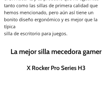
tanto como las sillas de primera calidad que
hemos mencionado, pero aún así tiene un
bonito diseño ergonómico y es mejor que la
típica
silla de escritorio para juegos.
La mejor silla mecedora gamer
X Rocker Pro Series H3