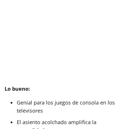
Lo bueno:
Genial para los juegos de consola en los
televisores
El asiento acolchado amplifica la