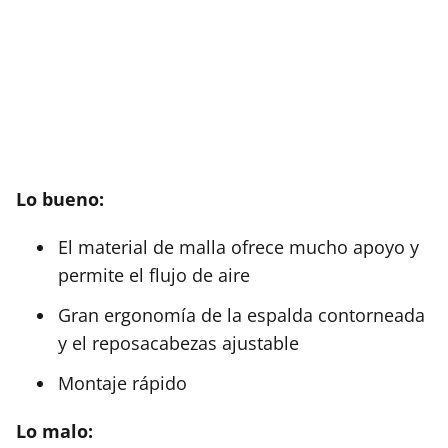
Lo bueno:
El material de malla ofrece mucho apoyo y
permite el flujo de aire
Gran ergonomía de la espalda contorneada
y el reposacabezas ajustable
Montaje rápido
Lo malo: