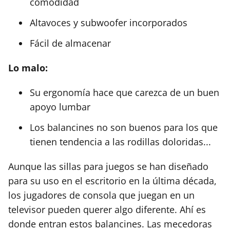
comodidad
Altavoces y subwoofer incorporados
Fácil de almacenar
Lo malo:
Su ergonomía hace que carezca de un buen
apoyo lumbar
Los balancines no son buenos para los que
tienen tendencia a las rodillas doloridas...
Aunque las sillas para juegos se han diseñado
para su uso en el escritorio en la última década,
los jugadores de consola que juegan en un
televisor pueden querer algo diferente. Ahí es
donde entran estos balancines. Las mecedoras