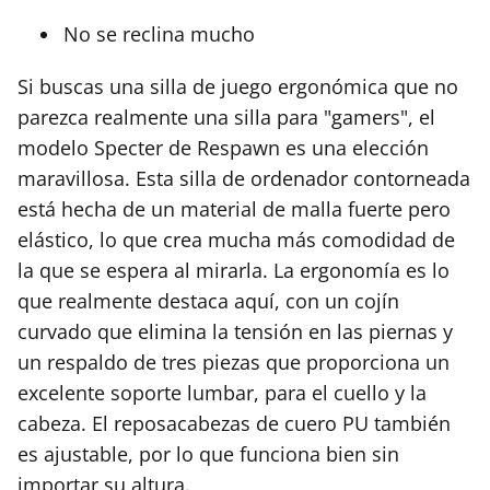
No se reclina mucho
Si buscas una silla de juego ergonómica que no
parezca realmente una silla para "gamers", el
modelo Specter de Respawn es una elección
maravillosa. Esta silla de ordenador contorneada
está hecha de un material de malla fuerte pero
elástico, lo que crea mucha más comodidad de
la que se espera al mirarla. La ergonomía es lo
que realmente destaca aquí, con un cojín
curvado que elimina la tensión en las piernas y
un respaldo de tres piezas que proporciona un
excelente soporte lumbar, para el cuello y la
cabeza. El reposacabezas de cuero PU también
es ajustable, por lo que funciona bien sin
importar su altura.