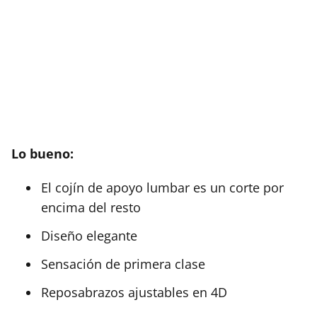
Lo bueno:
El cojín de apoyo lumbar es un corte por
encima del resto
Diseño elegante
Sensación de primera clase
Reposabrazos ajustables en 4D