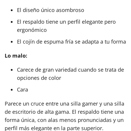
El diseño único asombroso
El respaldo tiene un perfil elegante pero
ergonómico
El cojín de espuma fría se adapta a tu forma
Lo malo:
Carece de gran variedad cuando se trata de
opciones de color
Cara
Parece un cruce entre una silla gamer y una silla
de escritorio de alta gama. El respaldo tiene una
forma única, con alas menos pronunciadas y un
perfil más elegante en la parte superior.