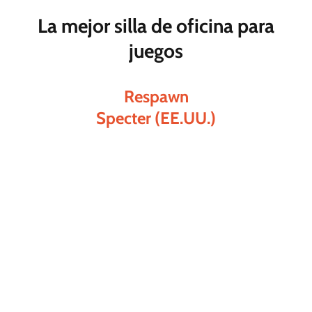
La mejor silla de oficina para
juegos
Respawn
Specter (EE.UU.)