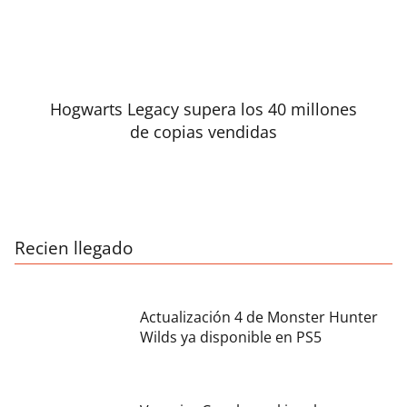
Hogwarts Legacy supera los 40 millones
de copias vendidas
Recien llegado
Actualización 4 de Monster Hunter
Wilds ya disponible en PS5