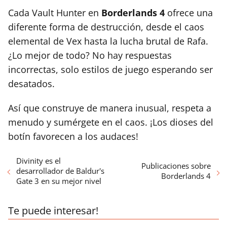
Cada Vault Hunter en
Borderlands 4
ofrece una
diferente forma de destrucción, desde el caos
elemental de Vex hasta la lucha brutal de Rafa.
¿Lo mejor de todo? No hay respuestas
incorrectas, solo estilos de juego esperando ser
desatados.
Así que construye de manera inusual, respeta a
menudo y sumérgete en el caos. ¡Los dioses del
botín favorecen a los audaces!
Divinity es el
Publicaciones sobre
desarrollador de Baldur's
Borderlands 4
Gate 3 en su mejor nivel
Te puede interesar!