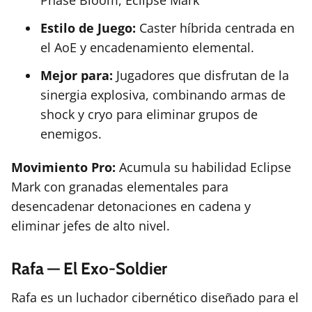
Phase Bloom, Eclipse Mark
Estilo de Juego:
Caster híbrida centrada en
el AoE y encadenamiento elemental.
Mejor para:
Jugadores que disfrutan de la
sinergia explosiva, combinando armas de
shock y cryo para eliminar grupos de
enemigos.
Movimiento Pro:
Acumula su habilidad Eclipse
Mark con granadas elementales para
desencadenar detonaciones en cadena y
eliminar jefes de alto nivel.
Rafa — El Exo-Soldier
Rafa es un luchador cibernético diseñado para el