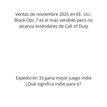
Ventas de noviembre 2025 en EE. UU.:
Black Ops 7 es el más vendido pero no
alcanza estándares de Call of Duty
Expedición 33 gana mejor juego indie
¿Qué significa indie para ti?