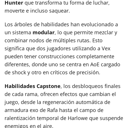
Hunter
que transforma tu forma de luchar,
moverte e incluso saquear.
Los árboles de habilidades han evolucionado a
un sistema
modular
, lo que permite mezclar y
combinar nodos de múltiples rutas. Esto
significa que dos jugadores utilizando a Vex
pueden tener construcciones completamente
diferentes, donde uno se centra en AoE cargado
de shock y otro en críticos de precisión.
Habilidades Capstone
, los desbloqueos finales
de cada rama, ofrecen efectos que cambian el
juego, desde la regeneración automática de
armadura exo de Rafa hasta el campo de
ralentización temporal de Harlowe que suspende
enemigos en el aire.