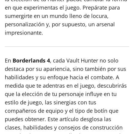
en que experimentas el juego. Prepárate para
sumergirte en un mundo lleno de locura,
personalización y, por supuesto, un arsenal
impresionante.
En
Borderlands 4
, cada Vault Hunter no solo
destaca por su apariencia, sino también por sus
habilidades y su enfoque hacia el combate. A
medida que te adentras en el juego, descubrirás
que la elección de tu personaje influye en tu
estilo de juego, las sinergias con tus
compañeros de equipo y el tipo de botín que
puedes obtener. Este artículo desglosa las
clases, habilidades y consejos de construcción