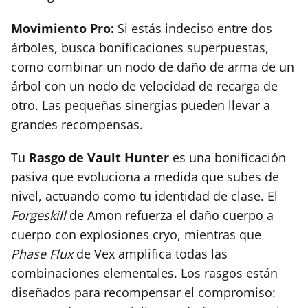
Movimiento Pro:
Si estás indeciso entre dos
árboles, busca bonificaciones superpuestas,
como combinar un nodo de daño de arma de un
árbol con un nodo de velocidad de recarga de
otro. Las pequeñas sinergias pueden llevar a
grandes recompensas.
Tu
Rasgo de Vault Hunter
es una bonificación
pasiva que evoluciona a medida que subes de
nivel, actuando como tu identidad de clase. El
Forgeskill
de Amon refuerza el daño cuerpo a
cuerpo con explosiones cryo, mientras que
Phase Flux
de Vex amplifica todas las
combinaciones elementales. Los rasgos están
diseñados para recompensar el compromiso: