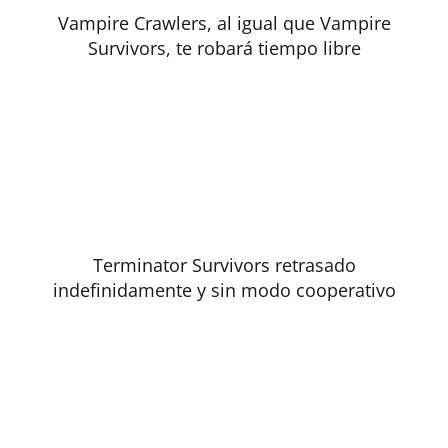
Vampire Crawlers, al igual que Vampire
Survivors, te robará tiempo libre
Terminator Survivors retrasado
indefinidamente y sin modo cooperativo