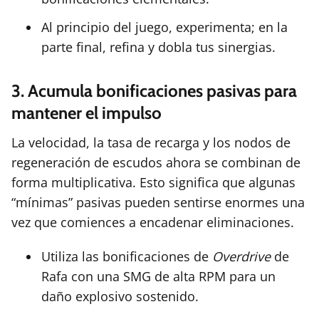
Al principio del juego, experimenta; en la
parte final, refina y dobla tus sinergias.
3. Acumula bonificaciones pasivas para
mantener el impulso
La velocidad, la tasa de recarga y los nodos de
regeneración de escudos ahora se combinan de
forma multiplicativa. Esto significa que algunas
“mínimas” pasivas pueden sentirse enormes una
vez que comiences a encadenar eliminaciones.
Utiliza las bonificaciones de
Overdrive
de
Rafa con una SMG de alta RPM para un
daño explosivo sostenido.