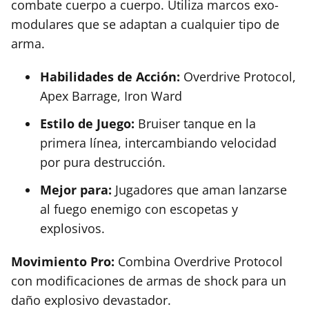
combate cuerpo a cuerpo. Utiliza marcos exo-
modulares que se adaptan a cualquier tipo de
arma.
Habilidades de Acción:
Overdrive Protocol,
Apex Barrage, Iron Ward
Estilo de Juego:
Bruiser tanque en la
primera línea, intercambiando velocidad
por pura destrucción.
Mejor para:
Jugadores que aman lanzarse
al fuego enemigo con escopetas y
explosivos.
Movimiento Pro:
Combina Overdrive Protocol
con modificaciones de armas de shock para un
daño explosivo devastador.