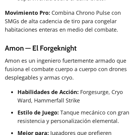
Movimiento Pro:
Combina Chrono Pulse con
SMGs de alta cadencia de tiro para congelar
habitaciones enteras en medio del combate.
Amon — El Forgeknight
Amon es un ingeniero fuertemente armado que
fusiona el combate cuerpo a cuerpo con drones
desplegables y armas cryo.
Habilidades de Acción:
Forgesurge, Cryo
Ward, Hammerfall Strike
Estilo de Juego:
Tanque mecánico con gran
resistencia y personalización elemental.
Mejor para:
Jugadores que prefieren