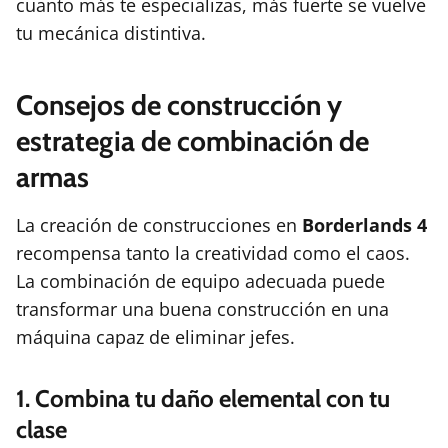
cuanto más te especializas, más fuerte se vuelve
tu mecánica distintiva.
Consejos de construcción y
estrategia de combinación de
armas
La creación de construcciones en
Borderlands 4
recompensa tanto la creatividad como el caos.
La combinación de equipo adecuada puede
transformar una buena construcción en una
máquina capaz de eliminar jefes.
1. Combina tu daño elemental con tu
clase