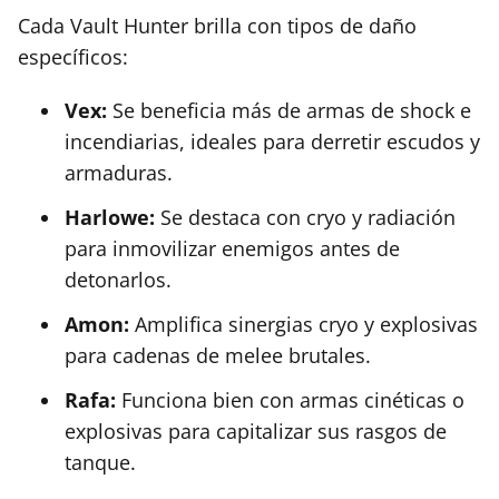
Cada Vault Hunter brilla con tipos de daño
específicos:
Vex:
Se beneficia más de armas de shock e
incendiarias, ideales para derretir escudos y
armaduras.
Harlowe:
Se destaca con cryo y radiación
para inmovilizar enemigos antes de
detonarlos.
Amon:
Amplifica sinergias cryo y explosivas
para cadenas de melee brutales.
Rafa:
Funciona bien con armas cinéticas o
explosivas para capitalizar sus rasgos de
tanque.