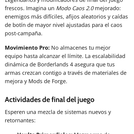
frescos. Imagina un
Modo Caos 2.0
mejorado:
enemigos más difíciles, afijos aleatorios y caídas
de botín de mayor nivel ajustadas para el caos
post-campaña.
Movimiento Pro:
No almacenes tu mejor
equipo hasta alcanzar el límite. La escalabilidad
dinámica de Borderlands 4 asegura que tus
armas crezcan contigo a través de materiales de
mejora y Mods de Forge.
Actividades de final del juego
Esperen una mezcla de sistemas nuevos y
retornantes: