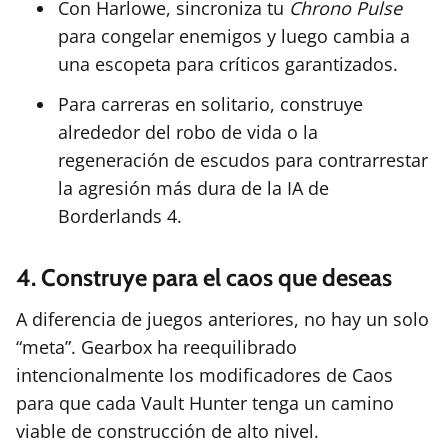
Con Harlowe, sincroniza tu
Chrono Pulse
para congelar enemigos y luego cambia a
una escopeta para críticos garantizados.
Para carreras en solitario, construye
alrededor del robo de vida o la
regeneración de escudos para contrarrestar
la agresión más dura de la IA de
Borderlands 4.
4. Construye para el caos que deseas
A diferencia de juegos anteriores, no hay un solo
“meta”. Gearbox ha reequilibrado
intencionalmente los modificadores de Caos
para que cada Vault Hunter tenga un camino
viable de construcción de alto nivel.