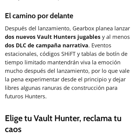
El camino por delante
Después del lanzamiento, Gearbox planea lanzar
dos nuevos Vault Hunters jugables
y al menos
dos DLC de campaña narrativa
. Eventos
estacionales, códigos SHiFT y tablas de botín de
tiempo limitado mantendrán viva la emoción
mucho después del lanzamiento, por lo que vale
la pena experimentar desde el principio y dejar
libres algunas ranuras de construcción para
futuros Hunters.
Elige tu Vault Hunter, reclama tu
caos