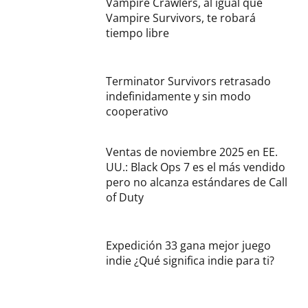
Vampire Crawlers, al igual que
Vampire Survivors, te robará
tiempo libre
Terminator Survivors retrasado
indefinidamente y sin modo
cooperativo
Ventas de noviembre 2025 en EE.
UU.: Black Ops 7 es el más vendido
pero no alcanza estándares de Call
of Duty
Expedición 33 gana mejor juego
indie ¿Qué significa indie para ti?