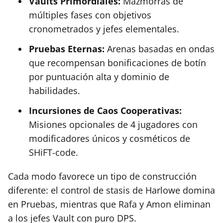
Vaults Primordiales:
Mazmorras de
múltiples fases con objetivos
cronometrados y jefes elementales.
Pruebas Eternas:
Arenas basadas en ondas
que recompensan bonificaciones de botín
por puntuación alta y dominio de
habilidades.
Incursiones de Caos Cooperativas:
Misiones opcionales de 4 jugadores con
modificadores únicos y cosméticos de
SHiFT-code.
Cada modo favorece un tipo de construcción
diferente: el control de stasis de Harlowe domina
en Pruebas, mientras que Rafa y Amon eliminan
a los jefes Vault con puro DPS.