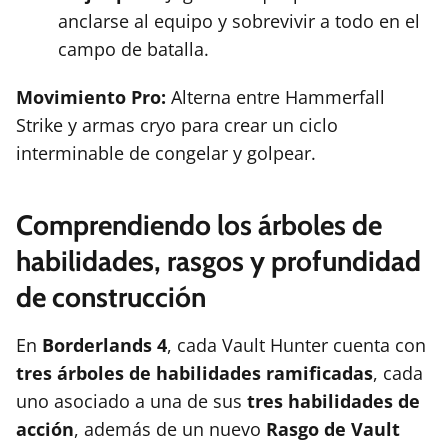
anclarse al equipo y sobrevivir a todo en el
campo de batalla.
Movimiento Pro:
Alterna entre Hammerfall
Strike y armas cryo para crear un ciclo
interminable de congelar y golpear.
Comprendiendo los árboles de
habilidades, rasgos y profundidad
de construcción
En
Borderlands 4
, cada Vault Hunter cuenta con
tres árboles de habilidades ramificadas
, cada
uno asociado a una de sus
tres habilidades de
acción
, además de un nuevo
Rasgo de Vault