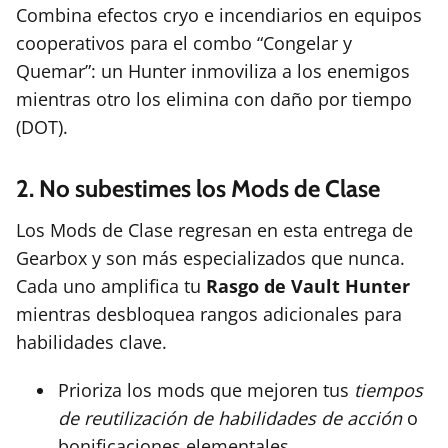
Combina efectos cryo e incendiarios en equipos
cooperativos para el combo “Congelar y
Quemar”: un Hunter inmoviliza a los enemigos
mientras otro los elimina con daño por tiempo
(DOT).
2. No subestimes los Mods de Clase
Los Mods de Clase regresan en esta entrega de
Gearbox y son más especializados que nunca.
Cada uno amplifica tu
Rasgo de Vault Hunter
mientras desbloquea rangos adicionales para
habilidades clave.
Prioriza los mods que mejoren tus
tiempos
de reutilización de habilidades de acción
o
bonificaciones elementales.