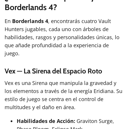
Borderlands 4?
En
Borderlands 4
, encontrarás cuatro Vault
Hunters jugables, cada uno con árboles de
habilidades, rasgos y personalidades únicas, lo
que añade profundidad a la experiencia de
juego.
Vex — La Sirena del Espacio Roto
Vex es una Sirena que manipula la gravedad y
los elementos a través de la energía Eridiana. Su
estilo de juego se centra en el control de
multitudes y el daño en área.
Habilidades de Acción:
Graviton Surge,