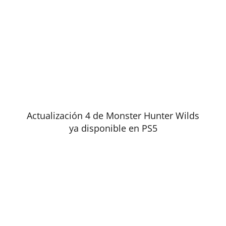
Actualización 4 de Monster Hunter Wilds
ya disponible en PS5