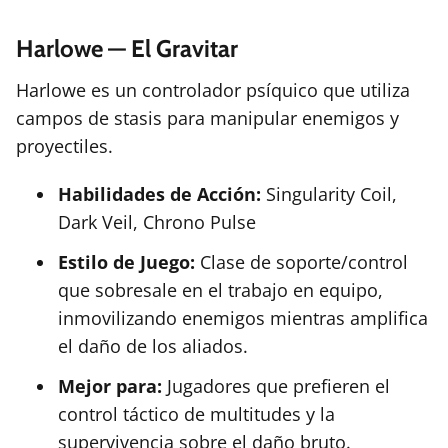
Harlowe — El Gravitar
Harlowe es un controlador psíquico que utiliza
campos de stasis para manipular enemigos y
proyectiles.
Habilidades de Acción:
Singularity Coil,
Dark Veil, Chrono Pulse
Estilo de Juego:
Clase de soporte/control
que sobresale en el trabajo en equipo,
inmovilizando enemigos mientras amplifica
el daño de los aliados.
Mejor para:
Jugadores que prefieren el
control táctico de multitudes y la
supervivencia sobre el daño bruto.