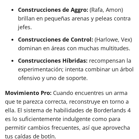
Construcciones de Aggro:
(Rafa, Amon)
brillan en pequeñas arenas y peleas contra
jefes.
Construcciones de Control:
(Harlowe, Vex)
dominan en áreas con muchas multitudes.
Construcciones Híbridas:
recompensan la
experimentación; intenta combinar un árbol
ofensivo y uno de soporte.
Movimiento Pro:
Cuando encuentres un arma
que te parezca correcta, reconstruye en torno a
ella. El sistema de habilidades de Borderlands 4
es lo suficientemente indulgente como para
permitir cambios frecuentes, así que aprovecha
tus caídas de botín.