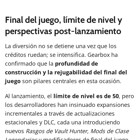
Final del juego, límite de nivel y
perspectivas post-lanzamiento
La diversión no se detiene una vez que los
créditos ruedan; se intensifica. Gearbox ha
confirmado que la
profundidad de
construcción y la rejugabilidad del final del
juego
son pilares centrales en esta ocasión.
Al lanzamiento, el
límite de nivel es de 50
, pero
los desarrolladores han insinuado expansiones
incrementales a través de actualizaciones
estacionales y DLC, cada una introduciendo
nuevos
Rasgos de Vault Hunter
,
Mods de Clase
Legendarios
y modificadores de final del juego