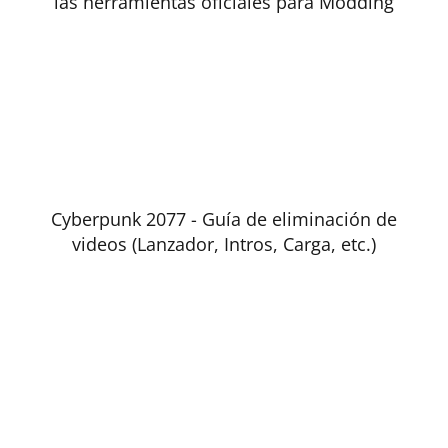
las herramientas oficiales para Modding
Cyberpunk 2077 - Guía de eliminación de
videos (Lanzador, Intros, Carga, etc.)