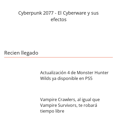
Cyberpunk 2077 - El Cyberware y sus
efectos
Recien llegado
Actualización 4 de Monster Hunter
Wilds ya disponible en PS5
Vampire Crawlers, al igual que
Vampire Survivors, te robará
tiempo libre