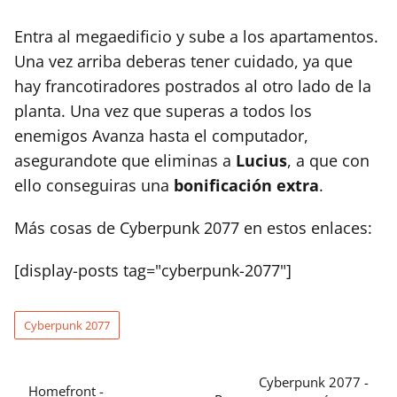
Entra al megaedificio y sube a los apartamentos.
Una vez arriba deberas tener cuidado, ya que
hay francotiradores postrados al otro lado de la
planta. Una vez que superas a todos los
enemigos Avanza hasta el computador,
asegurandote que eliminas a
Lucius
, a que con
ello conseguiras una
bonificación extra
.
Más cosas de Cyberpunk 2077 en estos enlaces:
[display-posts tag="cyberpunk-2077"]
Cyberpunk 2077
Cyberpunk 2077 -
Homefront -