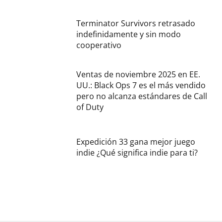
Terminator Survivors retrasado
indefinidamente y sin modo
cooperativo
Ventas de noviembre 2025 en EE.
UU.: Black Ops 7 es el más vendido
pero no alcanza estándares de Call
of Duty
Expedición 33 gana mejor juego
indie ¿Qué significa indie para ti?