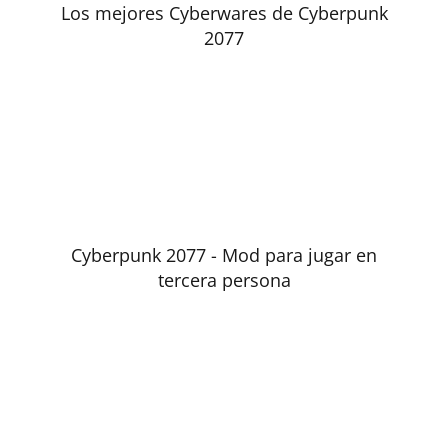
Los mejores Cyberwares de Cyberpunk
2077
Cyberpunk 2077 - Mod para jugar en
tercera persona