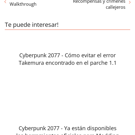
Recompensas y crímenes
Walkthrough
callejeros
Te puede interesar!
Cyberpunk 2077 - Cómo evitar el error
Takemura encontrado en el parche 1.1
Cyberpunk 2077 - Ya están disponibles