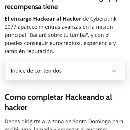
recompensa tiene
El encargo Hackear al Hacker
de Cyberpunk
2077 aparece mientras avanzas en la mision
principal "Bailaré sobre tu tumba", y con el
puedes conseguir eurocréditos, experiencia y
también reputación.
Indice de contenidos
Como completar Hackeando al
hacker
Debes dirigirte a la zona de Santo Domingo para
recibir una llamada y empezar el encargo: