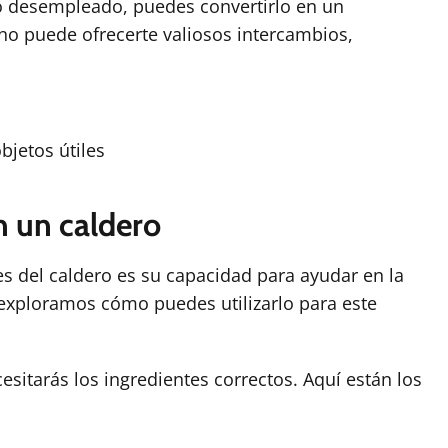
o desempleado, puedes convertirlo en un
ano puede ofrecerte valiosos intercambios,
bjetos útiles
 un caldero
 del caldero es su capacidad para ayudar en la
 exploramos cómo puedes utilizarlo para este
sitarás los ingredientes correctos. Aquí están los