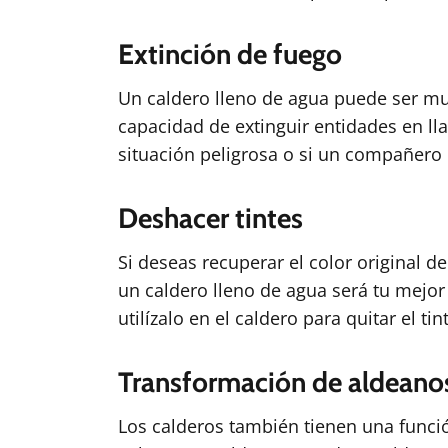
Extinción de fuego
Un caldero lleno de agua puede ser muy
capacidad de extinguir entidades en lla
situación peligrosa o si un compañero
Deshacer tintes
Si deseas recuperar el color original d
un caldero lleno de agua será tu mejor
utilízalo en el caldero para quitar el tin
Transformación de aldeano
Los calderos también tienen una funció