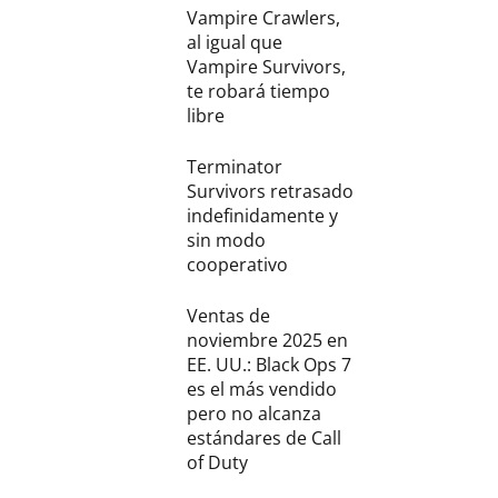
Vampire Crawlers,
al igual que
Vampire Survivors,
te robará tiempo
libre
Terminator
Survivors retrasado
indefinidamente y
sin modo
cooperativo
Ventas de
noviembre 2025 en
EE. UU.: Black Ops 7
es el más vendido
pero no alcanza
estándares de Call
of Duty