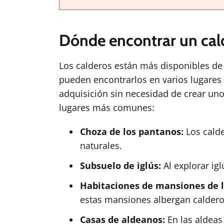
Dónde encontrar un cal
Los calderos están más disponibles de
pueden encontrarlos en varios lugares 
adquisición sin necesidad de crear un
lugares más comunes:
Choza de los pantanos:
Los calde
naturales.
Subsuelo de iglús:
Al explorar ig
Habitaciones de mansiones de l
estas mansiones albergan caldero
Casas de aldeanos:
En las aldeas