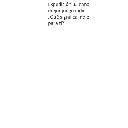
Expedición 33 gana
mejor juego indie
¿Qué significa indie
para ti?