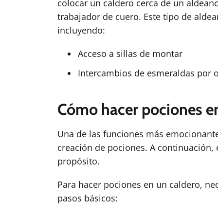
colocar un caldero cerca de un aldean
trabajador de cuero. Este tipo de alde
incluyendo:
Acceso a sillas de montar
Intercambios de esmeraldas por o
Cómo hacer pociones en
Una de las funciones más emocionantes
creación de pociones. A continuación,
propósito.
Para hacer pociones en un caldero, nece
pasos básicos: