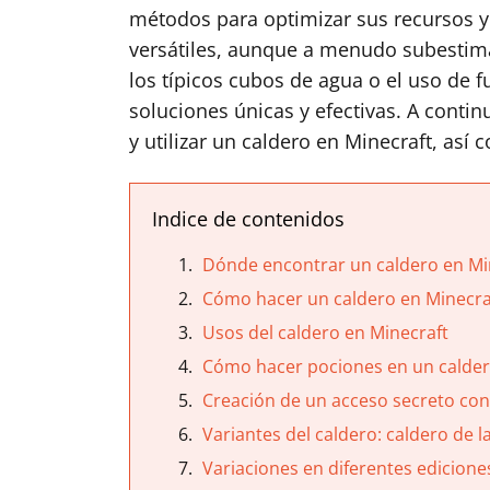
métodos para optimizar sus recursos y 
versátiles, aunque a menudo subestima
los típicos cubos de agua o el uso de f
soluciones únicas y efectivas. A cont
y utilizar un caldero en Minecraft, así 
Indice de contenidos
Dónde encontrar un caldero en Mi
Cómo hacer un caldero en Minecra
Usos del caldero en Minecraft
Cómo hacer pociones en un calde
Creación de un acceso secreto con
Variantes del caldero: caldero de l
Variaciones en diferentes edicione