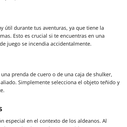
 útil durante tus aventuras, ya que tiene la
mas. Esto es crucial si te encuentras en una
 de juego se incendia accidentalmente.
e una prenda de cuero o de una caja de shulker,
 aliado. Simplemente selecciona el objeto teñido y
te.
s
n especial en el contexto de los aldeanos. Al