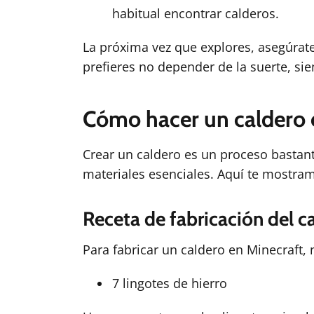
habitual encontrar calderos.
La próxima vez que explores, asegúrate
prefieres no depender de la suerte, si
Cómo hacer un caldero 
Crear un caldero es un proceso bastant
materiales esenciales. Aquí te mostra
Receta de fabricación del c
Para fabricar un caldero en Minecraft, 
7 lingotes de hierro