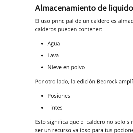
Almacenamiento de líquido
El uso principal de un caldero es almace
calderos pueden contener:
Agua
Lava
Nieve en polvo
Por otro lado, la edición Bedrock amplía
Posiones
Tintes
Esto significa que el caldero no solo 
ser un recurso valioso para tus pocion