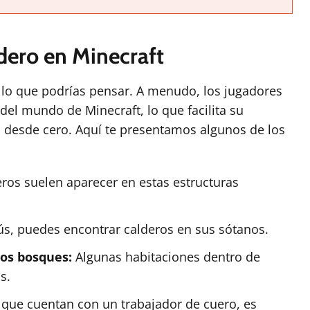
dero en Minecraft
 lo que podrías pensar. A menudo, los jugadores
del mundo de Minecraft, lo que facilita su
o desde cero. Aquí te presentamos algunos de los
ros suelen aparecer en estas estructuras
lús, puedes encontrar calderos en sus sótanos.
os bosques:
Algunas habitaciones dentro de
s.
 que cuentan con un trabajador de cuero, es