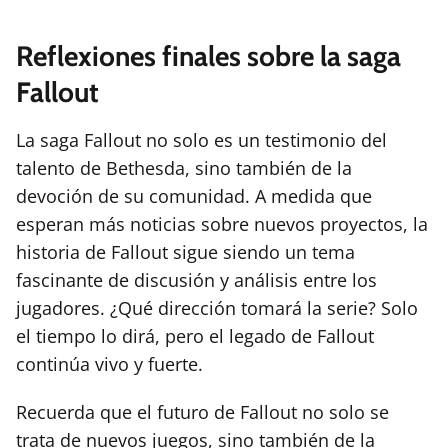
Reflexiones finales sobre la saga
Fallout
La saga Fallout no solo es un testimonio del
talento de Bethesda, sino también de la
devoción de su comunidad. A medida que
esperan más noticias sobre nuevos proyectos, la
historia de Fallout sigue siendo un tema
fascinante de discusión y análisis entre los
jugadores. ¿Qué dirección tomará la serie? Solo
el tiempo lo dirá, pero el legado de Fallout
continúa vivo y fuerte.
Recuerda que el futuro de Fallout no solo se
trata de nuevos juegos, sino también de la