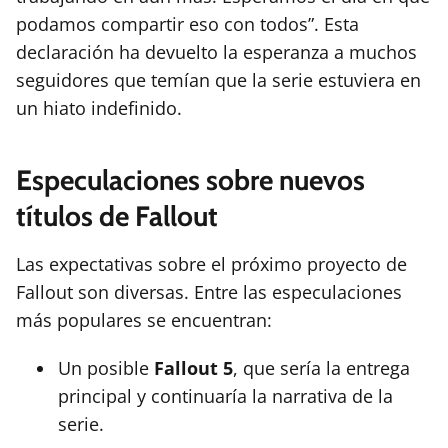
podamos compartir eso con todos”. Esta
declaración ha devuelto la esperanza a muchos
seguidores que temían que la serie estuviera en
un hiato indefinido.
Especulaciones sobre nuevos
títulos de Fallout
Las expectativas sobre el próximo proyecto de
Fallout son diversas. Entre las especulaciones
más populares se encuentran:
Un posible
Fallout 5
, que sería la entrega
principal y continuaría la narrativa de la
serie.