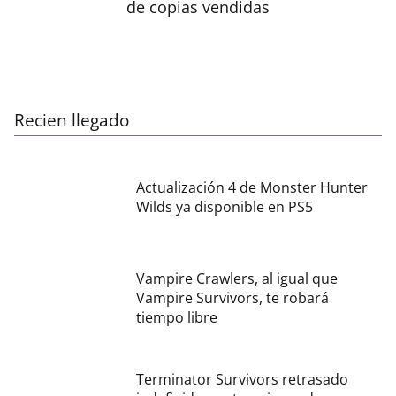
de copias vendidas
Recien llegado
Actualización 4 de Monster Hunter
Wilds ya disponible en PS5
Vampire Crawlers, al igual que
Vampire Survivors, te robará
tiempo libre
Terminator Survivors retrasado