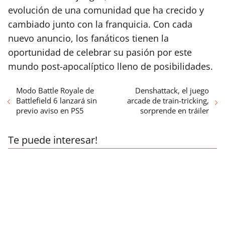
evolución de una comunidad que ha crecido y
cambiado junto con la franquicia. Con cada
nuevo anuncio, los fanáticos tienen la
oportunidad de celebrar su pasión por este
mundo post-apocalíptico lleno de posibilidades.
Modo Battle Royale de
Denshattack, el juego
Battlefield 6 lanzará sin
arcade de train-tricking,
previo aviso en PS5
sorprende en tráiler
Te puede interesar!