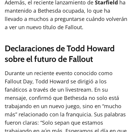
Además, el reciente lanzamiento de
Starfield
ha
mantenido a Bethesda ocupada, lo que ha
llevado a muchos a preguntarse cuándo volverán
a ver un nuevo título de Fallout.
Declaraciones de Todd Howard
sobre el futuro de Fallout
Durante un reciente evento conocido como
Fallout Day, Todd Howard se dirigió a los
fanáticos a través de un livestream. En su
mensaje, confirmó que Bethesda no solo está
trabajando en un nuevo juego, sino en “mucho
más” relacionado con la franquicia. Sus palabras
fueron claras: “Solo sepan que estamos
trabajando en aún más. Esperamos el día en que