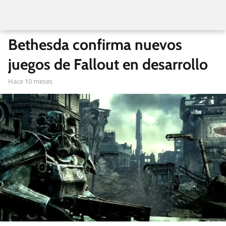
Bethesda confirma nuevos
juegos de Fallout en desarrollo
hace 10 meses