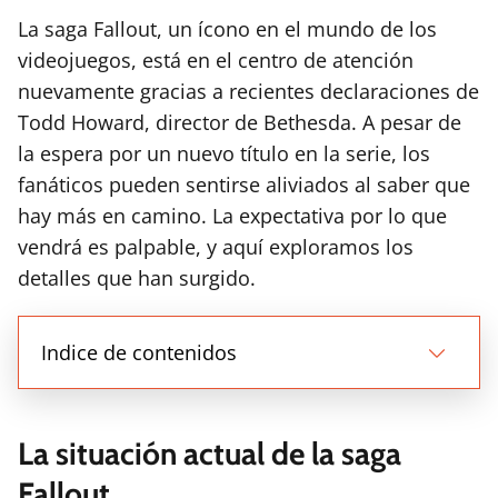
La saga Fallout, un ícono en el mundo de los
videojuegos, está en el centro de atención
nuevamente gracias a recientes declaraciones de
Todd Howard, director de Bethesda. A pesar de
la espera por un nuevo título en la serie, los
fanáticos pueden sentirse aliviados al saber que
hay más en camino. La expectativa por lo que
vendrá es palpable, y aquí exploramos los
detalles que han surgido.
Indice de contenidos
La situación actual de la saga
Fallout