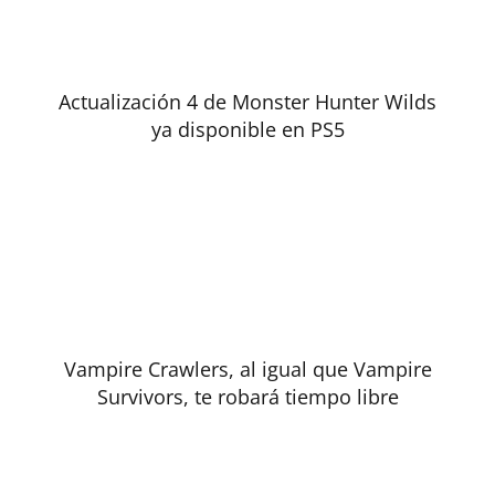
Actualización 4 de Monster Hunter Wilds
ya disponible en PS5
Vampire Crawlers, al igual que Vampire
Survivors, te robará tiempo libre