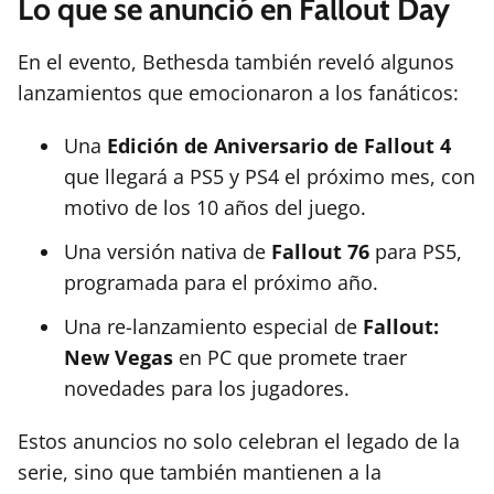
Lo que se anunció en Fallout Day
En el evento, Bethesda también reveló algunos
lanzamientos que emocionaron a los fanáticos:
Una
Edición de Aniversario de Fallout 4
que llegará a PS5 y PS4 el próximo mes, con
motivo de los 10 años del juego.
Una versión nativa de
Fallout 76
para PS5,
programada para el próximo año.
Una re-lanzamiento especial de
Fallout:
New Vegas
en PC que promete traer
novedades para los jugadores.
Estos anuncios no solo celebran el legado de la
serie, sino que también mantienen a la