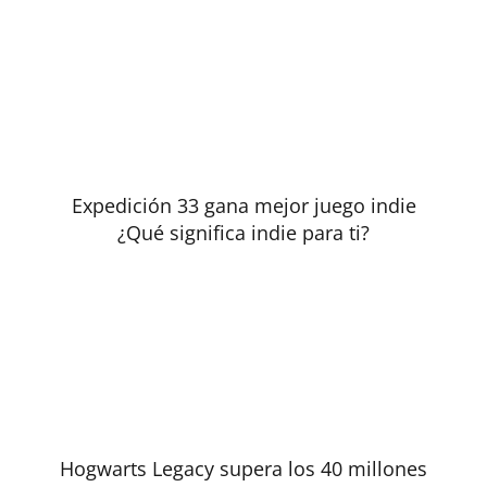
Expedición 33 gana mejor juego indie
¿Qué significa indie para ti?
Hogwarts Legacy supera los 40 millones