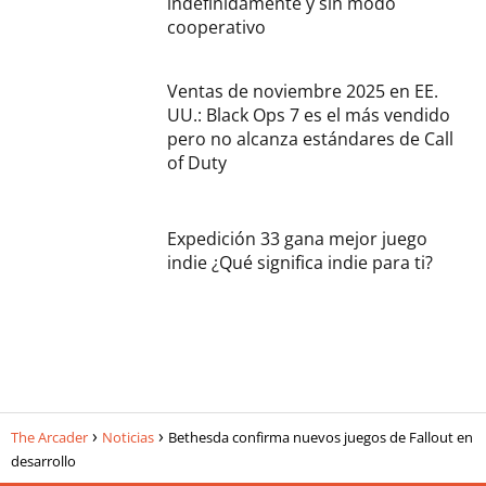
indefinidamente y sin modo
cooperativo
Ventas de noviembre 2025 en EE.
UU.: Black Ops 7 es el más vendido
pero no alcanza estándares de Call
of Duty
Expedición 33 gana mejor juego
indie ¿Qué significa indie para ti?
The Arcader
Noticias
Bethesda confirma nuevos juegos de Fallout en
desarrollo