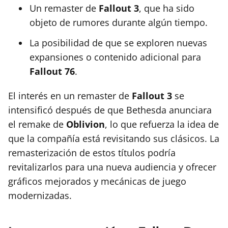
Un remaster de
Fallout 3
, que ha sido
objeto de rumores durante algún tiempo.
La posibilidad de que se exploren nuevas
expansiones o contenido adicional para
Fallout 76
.
El interés en un remaster de
Fallout 3
se
intensificó después de que Bethesda anunciara
el remake de
Oblivion
, lo que refuerza la idea de
que la compañía está revisitando sus clásicos. La
remasterización de estos títulos podría
revitalizarlos para una nueva audiencia y ofrecer
gráficos mejorados y mecánicas de juego
modernizadas.