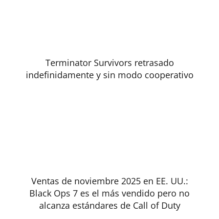
Terminator Survivors retrasado
indefinidamente y sin modo cooperativo
Ventas de noviembre 2025 en EE. UU.:
Black Ops 7 es el más vendido pero no
alcanza estándares de Call of Duty