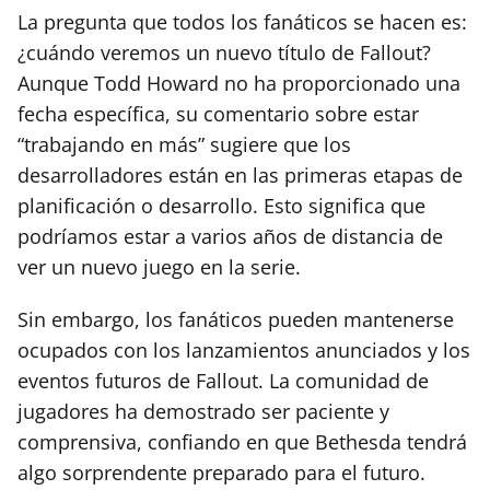
La pregunta que todos los fanáticos se hacen es:
¿cuándo veremos un nuevo título de Fallout?
Aunque Todd Howard no ha proporcionado una
fecha específica, su comentario sobre estar
“trabajando en más” sugiere que los
desarrolladores están en las primeras etapas de
planificación o desarrollo. Esto significa que
podríamos estar a varios años de distancia de
ver un nuevo juego en la serie.
Sin embargo, los fanáticos pueden mantenerse
ocupados con los lanzamientos anunciados y los
eventos futuros de Fallout. La comunidad de
jugadores ha demostrado ser paciente y
comprensiva, confiando en que Bethesda tendrá
algo sorprendente preparado para el futuro.