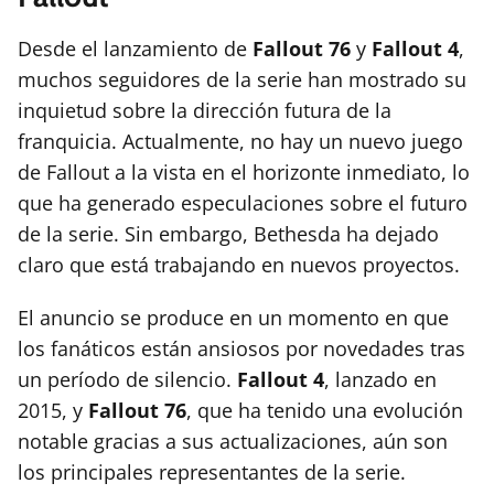
Desde el lanzamiento de
Fallout 76
y
Fallout 4
,
muchos seguidores de la serie han mostrado su
inquietud sobre la dirección futura de la
franquicia. Actualmente, no hay un nuevo juego
de Fallout a la vista en el horizonte inmediato, lo
que ha generado especulaciones sobre el futuro
de la serie. Sin embargo, Bethesda ha dejado
claro que está trabajando en nuevos proyectos.
El anuncio se produce en un momento en que
los fanáticos están ansiosos por novedades tras
un período de silencio.
Fallout 4
, lanzado en
2015, y
Fallout 76
, que ha tenido una evolución
notable gracias a sus actualizaciones, aún son
los principales representantes de la serie.