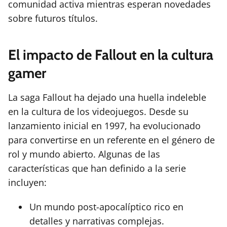
comunidad activa mientras esperan novedades
sobre futuros títulos.
El impacto de Fallout en la cultura
gamer
La saga Fallout ha dejado una huella indeleble
en la cultura de los videojuegos. Desde su
lanzamiento inicial en 1997, ha evolucionado
para convertirse en un referente en el género de
rol y mundo abierto. Algunas de las
características que han definido a la serie
incluyen:
Un mundo post-apocalíptico rico en
detalles y narrativas complejas.